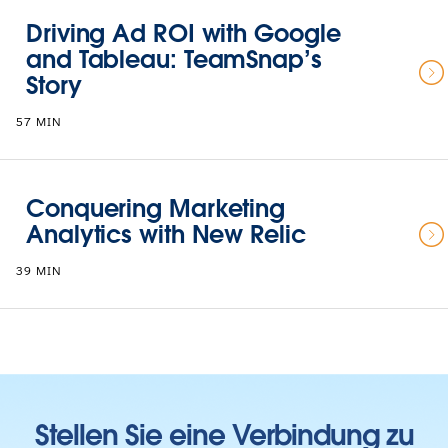
Driving Ad ROI with Google
and Tableau: TeamSnap’s
Story
57 MIN
Conquering Marketing
Analytics with New Relic
39 MIN
Stellen Sie eine Verbindung zu