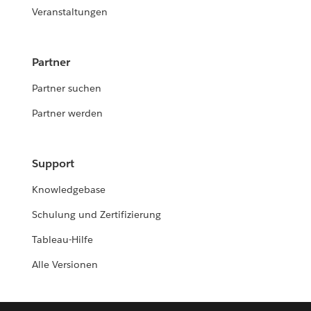
Veranstaltungen
Partner
Partner suchen
Partner werden
Support
Knowledgebase
Schulung und Zertifizierung
Tableau-Hilfe
Alle Versionen