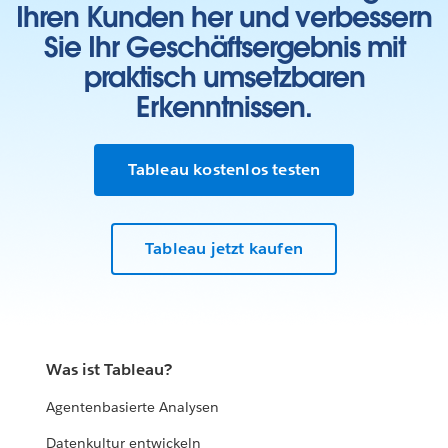
Ihren Kunden her und verbessern
Sie Ihr Geschäftsergebnis mit
praktisch umsetzbaren
Erkenntnissen.
Tableau kostenlos testen
Tableau jetzt kaufen
Was ist Tableau?
Agentenbasierte Analysen
Datenkultur entwickeln