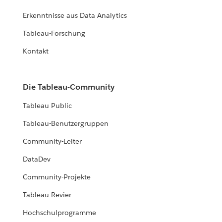
Erkenntnisse aus Data Analytics
Tableau-Forschung
Kontakt
Die Tableau-Community
Tableau Public
Tableau-Benutzergruppen
Community-Leiter
DataDev
Community-Projekte
Tableau Revier
Hochschulprogramme