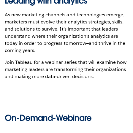
Leading with analytics
As new marketing channels and technologies emerge,
marketers must evolve their analytics strategies, skills,
and solutions to survive. It’s important that leaders
understand where their organization’s analytics are
today in order to progress tomorrow—and thrive in the
coming years.
Join Tableau for a webinar series that will examine how
marketing leaders are transforming their organizations
and making more data-driven decisions.
On-Demand-Webinare