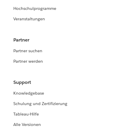
Hochschulprogramme
Veranstaltungen
Partner
Partner suchen
Partner werden
Support
Knowledgebase
Schulung und Zertifizierung
Tableau-Hilfe
Alle Versionen