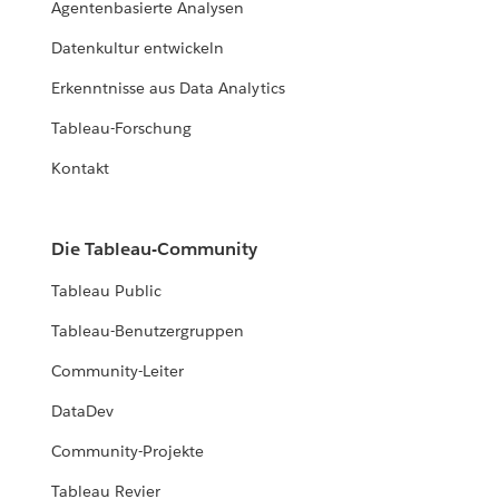
Agentenbasierte Analysen
Datenkultur entwickeln
Erkenntnisse aus Data Analytics
Tableau-Forschung
Kontakt
Die Tableau-Community
Tableau Public
Tableau-Benutzergruppen
Community-Leiter
DataDev
Community-Projekte
Tableau Revier