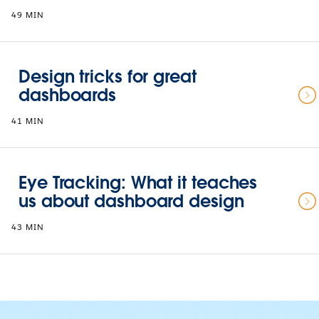
49 MIN
Design tricks for great
dashboards
41 MIN
Eye Tracking: What it teaches
us about dashboard design
43 MIN