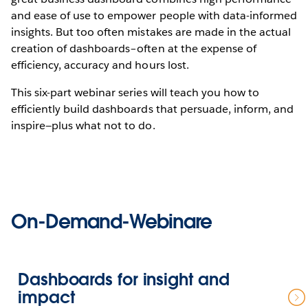
and ease of use to empower people with data-informed
insights. But too often mistakes are made in the actual
creation of dashboards–often at the expense of
efficiency, accuracy and hours lost.
This six-part webinar series will teach you how to
efficiently build dashboards that persuade, inform, and
inspire—plus what not to do.
On-Demand-Webinare
Dashboards for insight and
impact