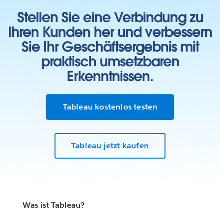
Stellen Sie eine Verbindung zu
Ihren Kunden her und verbessern
Sie Ihr Geschäftsergebnis mit
praktisch umsetzbaren
Erkenntnissen.
Tableau kostenlos testen
Tableau jetzt kaufen
Was ist Tableau?