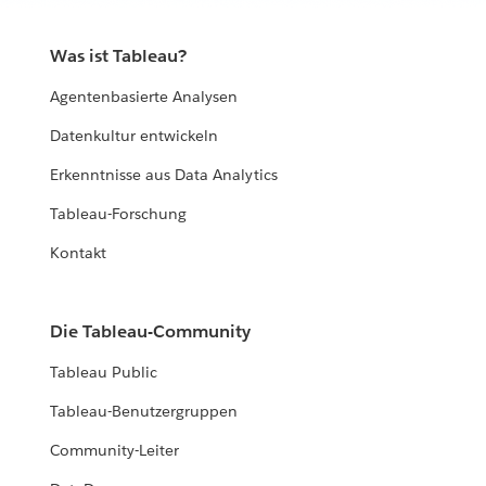
Was ist Tableau?
Agentenbasierte Analysen
Datenkultur entwickeln
Erkenntnisse aus Data Analytics
Tableau-Forschung
Kontakt
Die Tableau-Community
Tableau Public
Tableau-Benutzergruppen
Community-Leiter