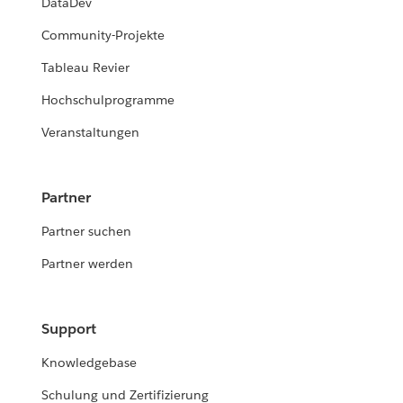
DataDev
Community-Projekte
Tableau Revier
Hochschulprogramme
Veranstaltungen
Partner
Partner suchen
Partner werden
Support
Knowledgebase
Schulung und Zertifizierung