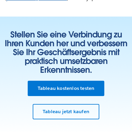
Stellen Sie eine Verbindung zu
Ihren Kunden her und verbessern
Sie Ihr Geschäftsergebnis mit
praktisch umsetzbaren
Erkenntnissen.
Tableau kostenlos testen
Tableau jetzt kaufen