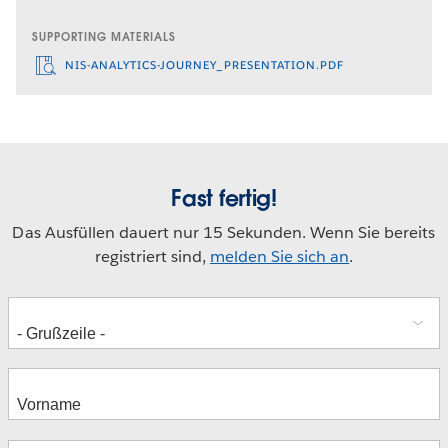
SUPPORTING MATERIALS
NIS-ANALYTICS-JOURNEY_PRESENTATION.PDF
Fast fertig!
Das Ausfüllen dauert nur 15 Sekunden. Wenn Sie bereits
registriert sind,
melden Sie sich an
.