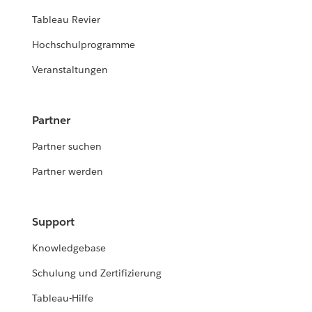
Tableau Revier
Hochschulprogramme
Veranstaltungen
Partner
Partner suchen
Partner werden
Support
Knowledgebase
Schulung und Zertifizierung
Tableau-Hilfe