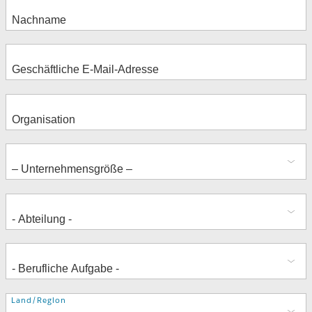
Adresse
Land/Region