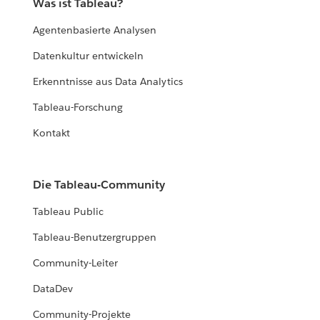
Was ist Tableau?
Agentenbasierte Analysen
Datenkultur entwickeln
Erkenntnisse aus Data Analytics
Tableau-Forschung
Kontakt
Die Tableau-Community
Tableau Public
Tableau-Benutzergruppen
Community-Leiter
DataDev
Community-Projekte