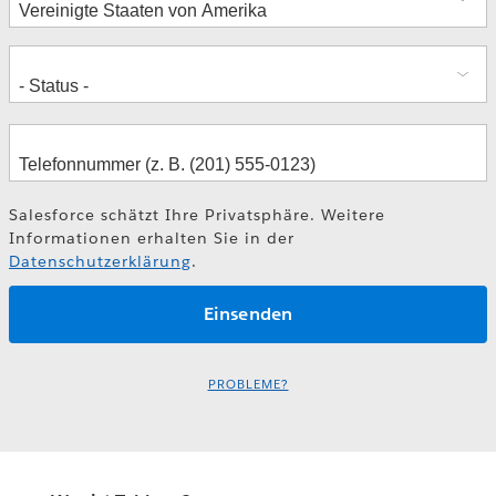
Salesforce schätzt Ihre Privatsphäre. Weitere
Informationen erhalten Sie in der
Datenschutzerklärung
.
PROBLEME?