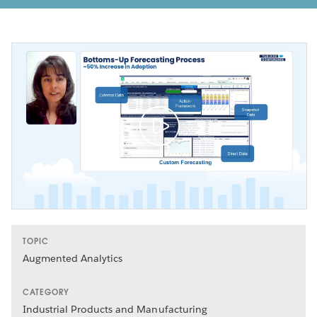
TOPIC
Augmented Analytics
CATEGORY
Industrial Products and Manufacturing