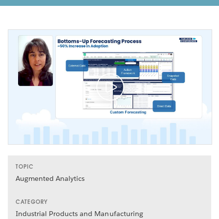
TOPIC
Augmented Analytics
CATEGORY
Industrial Products and Manufacturing