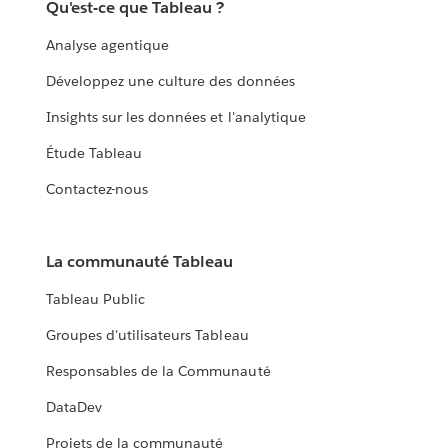
Qu'est-ce que Tableau ?
Analyse agentique
Développez une culture des données
Insights sur les données et l'analytique
Étude Tableau
Contactez-nous
La communauté Tableau
Tableau Public
Groupes d'utilisateurs Tableau
Responsables de la Communauté
DataDev
Projets de la communauté