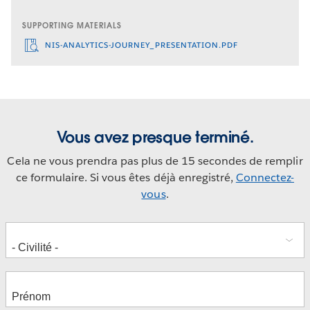
SUPPORTING MATERIALS
NIS-ANALYTICS-JOURNEY_PRESENTATION.PDF
Vous avez presque terminé.
Cela ne vous prendra pas plus de 15 secondes de remplir
ce formulaire. Si vous êtes déjà enregistré,
Connectez-
vous
.