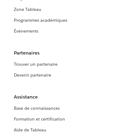
Zone Tableau
Programmes académiques
Événements
Partenaires
Trouver un partenaire
Devenir partenaire
Assistance
Base de connaissances
Formation et certification
Aide de Tableau