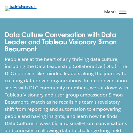
Direkt
zum
Menü
Inhalt
Data Culture Conversation with Data
Leader and Tableau Visionary Simon
Beaumont
People are at the heart of any thriving data culture,
including the Data Leadership Collaborative (DLC). The
DLC connects like-minded leaders along the journey to
creating data-driven organizations. In our conversation
series with DLC community members, we sat down with
Tableau Visionary and user group ambassador Simon
Beaumont. Watch as he recalls his team’s revelatory
shift from reporting and automation to empowering
people and having insights, and learn how he finds
Data Culture in ways big and small—from conversations
and curiosity to allowing data to challenge long-held