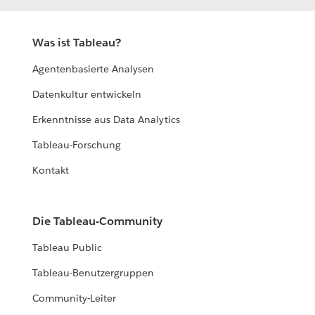
Was ist Tableau?
Agentenbasierte Analysen
Datenkultur entwickeln
Erkenntnisse aus Data Analytics
Tableau-Forschung
Kontakt
Die Tableau-Community
Tableau Public
Tableau-Benutzergruppen
Community-Leiter