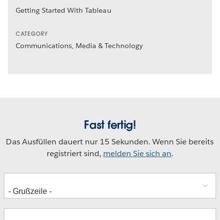
Getting Started With Tableau
CATEGORY
Communications, Media & Technology
Fast fertig!
Das Ausfüllen dauert nur 15 Sekunden. Wenn Sie bereits
registriert sind,
melden Sie sich an
.