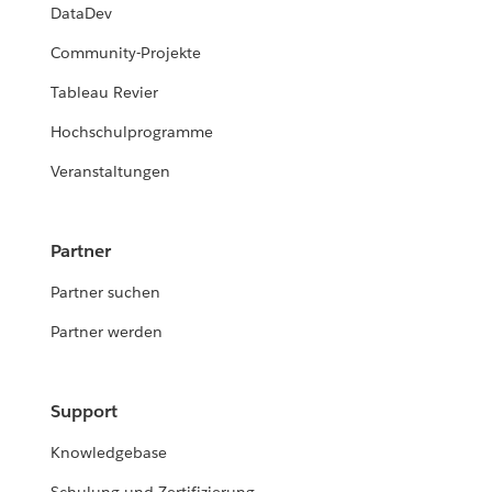
DataDev
Community-Projekte
Tableau Revier
Hochschulprogramme
Veranstaltungen
Partner
Partner suchen
Partner werden
Support
Knowledgebase