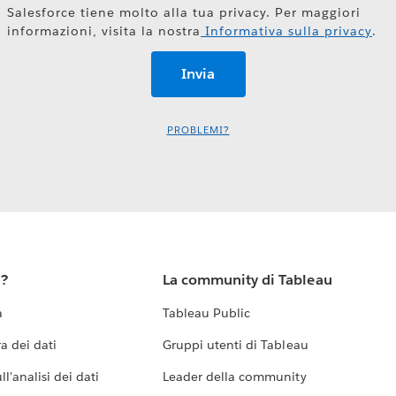
Salesforce tiene molto alla tua privacy. Per maggiori
informazioni, visita la nostra
Informativa sulla privacy
.
PROBLEMI?
u?
La community di Tableau
a
Tableau Public
a dei dati
Gruppi utenti di Tableau
l'analisi dei dati
Leader della community