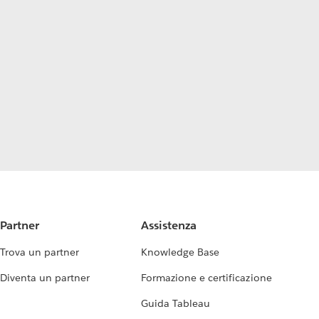
Partner
Assistenza
Trova un partner
Knowledge Base
Diventa un partner
Formazione e certificazione
Guida Tableau