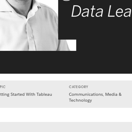
PIC
CATEGORY
tting Started With Tableau
Communications, Media &
Technology