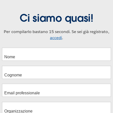
Ci siamo quasi!
Per compilarlo bastano 15 secondi. Se sei già registrato,
accedi
.