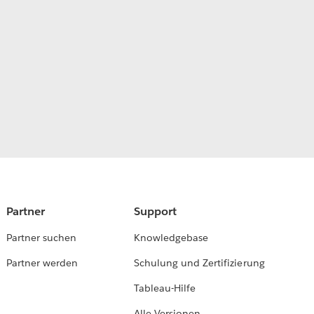
Partner
Support
Partner suchen
Knowledgebase
Partner werden
Schulung und Zertifizierung
Tableau-Hilfe
Alle Versionen