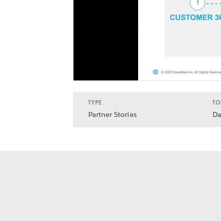
TYPE
TO
Partner Stories
Da