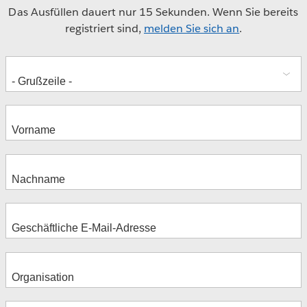
Das Ausfüllen dauert nur 15 Sekunden. Wenn Sie bereits
registriert sind,
melden Sie sich an
.