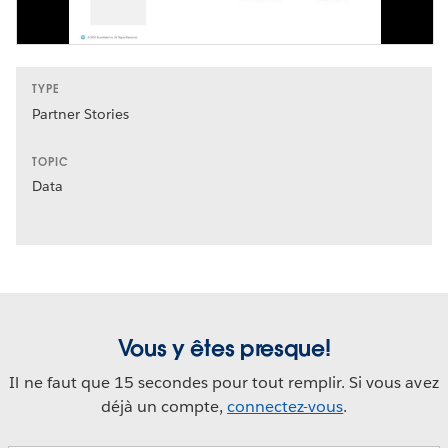
TYPE
Partner Stories
TOPIC
Data
Vous y êtes presque!
Il ne faut que 15 secondes pour tout remplir. Si vous avez
déjà un compte,
connectez-vous
.