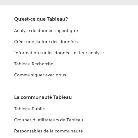
Qu’est-ce que Tableau?
Analyse de données agentique
Créer une culture des données
Information sur les données et leur analyse
Tableau Recherche
Communiquer avec nous
La communauté Tableau
Tableau Public
Groupes d’utilisateurs de Tableau
Responsables de la communauté