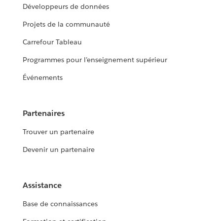
Développeurs de données
Projets de la communauté
Carrefour Tableau
Programmes pour l’enseignement supérieur
Événements
Partenaires
Trouver un partenaire
Devenir un partenaire
Assistance
Base de connaissances