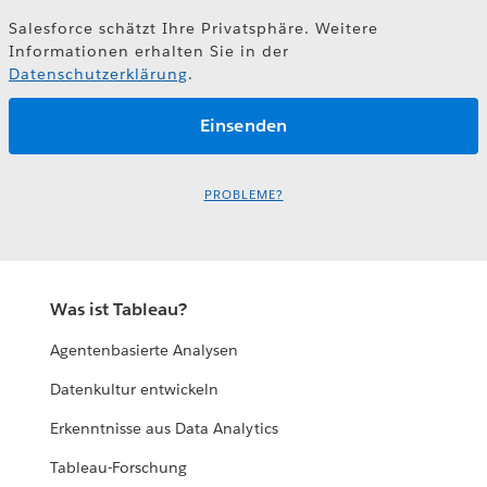
Salesforce schätzt Ihre Privatsphäre. Weitere
Informationen erhalten Sie in der
Datenschutzerklärung
.
PROBLEME?
Was ist Tableau?
Agentenbasierte Analysen
Datenkultur entwickeln
Erkenntnisse aus Data Analytics
Tableau-Forschung