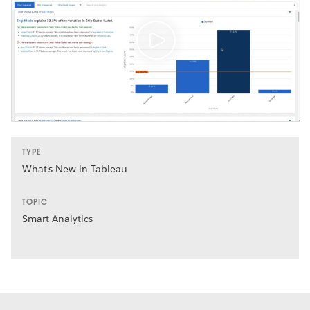
TYPE
What's New in Tableau
TOPIC
Smart Analytics