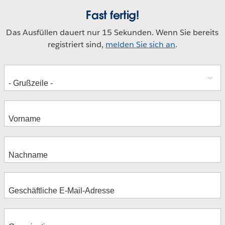
Fast fertig!
Das Ausfüllen dauert nur 15 Sekunden. Wenn Sie bereits
registriert sind,
melden Sie sich an
.