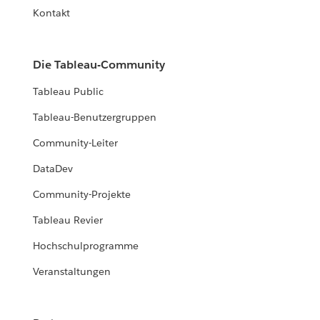
Kontakt
Die Tableau-Community
Tableau Public
Tableau-Benutzergruppen
Community-Leiter
DataDev
Community-Projekte
Tableau Revier
Hochschulprogramme
Veranstaltungen