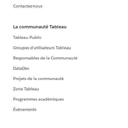
Contactez-nous
La communauté Tableau
Tableau Public
Groupes d'utilisateurs Tableau
Responsables de la Communauté
DataDev
Projets de la communauté
Zone Tableau
Programmes académiques
Événements