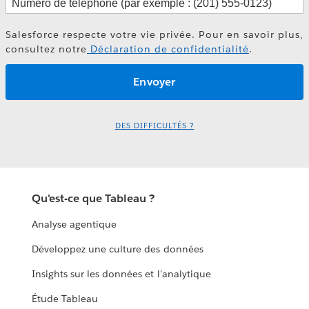
Salesforce respecte votre vie privée. Pour en savoir plus,
consultez notre
Déclaration de confidentialité
.
DES DIFFICULTÉS ?
Qu'est-ce que Tableau ?
Analyse agentique
Développez une culture des données
Insights sur les données et l'analytique
Étude Tableau