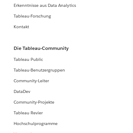
Erkenntnisse aus Data Analytics
Tableau-Forschung
Kontakt
Die Tableau-Community
Tableau Public
Tableau-Benutzergruppen
Community-Leiter
DataDev
Community-Projekte
Tableau Revier
Hochschulprogramme