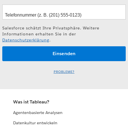
Salesforce schätzt Ihre Privatsphäre. Weitere
Informationen erhalten Sie in der
Datenschutzerklärung
.
PROBLEME?
Was ist Tableau?
Agentenbasierte Analysen
Datenkultur entwickeln