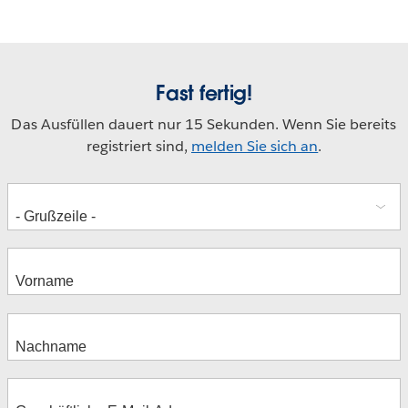
Fast fertig!
Das Ausfüllen dauert nur 15 Sekunden. Wenn Sie bereits
registriert sind,
melden Sie sich an
.