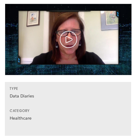
TYPE
Data Diaries
CATEGORY
Healthcare