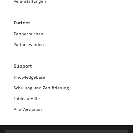
Veranstaltungen
Partner
Partner suchen
Partner werden
Support
Knowledgebase
Schulung und Zertifizierung
Tableau-Hilfe
Alle Versionen