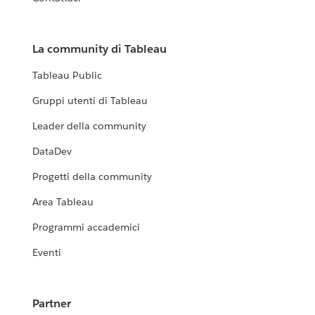
La community di Tableau
Tableau Public
Gruppi utenti di Tableau
Leader della community
DataDev
Progetti della community
Area Tableau
Programmi accademici
Eventi
Partner