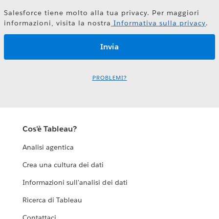
Salesforce tiene molto alla tua privacy. Per maggiori
informazioni, visita la nostra
Informativa sulla privacy
.
PROBLEMI?
Cos'è Tableau?
Analisi agentica
Crea una cultura dei dati
Informazioni sull'analisi dei dati
Ricerca di Tableau
Contattaci