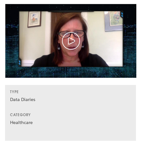
TYPE
Data Diaries
CATEGORY
Healthcare