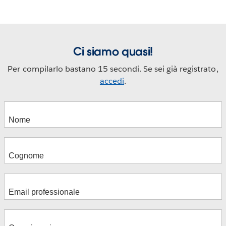
Ci siamo quasi!
Per compilarlo bastano 15 secondi. Se sei già registrato,
accedi
.