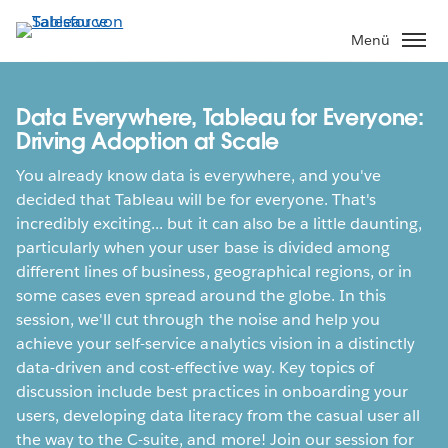
Direkt
zum
Menü
Inhalt
Data Everywhere, Tableau for Everyone:
Driving Adoption at Scale
You already know data is everywhere, and you've
decided that Tableau will be for everyone. That's
incredibly exciting... but it can also be a little daunting,
particularly when your user base is divided among
different lines of business, geographical regions, or in
some cases even spread around the globe. In this
session, we'll cut through the noise and help you
achieve your self-service analytics vision in a distinctly
data-driven and cost-effective way. Key topics of
discussion include best practices in onboarding your
users, developing data literacy from the casual user all
the way to the C-suite, and more! Join our session for