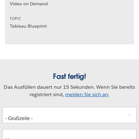
Video on Demand
TOPIC
Tableau Blueprint
Fast fertig!
Das Ausfüllen dauert nur 15 Sekunden. Wenn Sie bereits
registriert sind,
melden Sie sich an
.