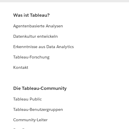
Was ist Tableau?
Agentenbasierte Analysen
Datenkultur entwickeln
Erkenntnisse aus Data Analytics
Tableau-Forschung
Kontakt
Die Tableau-Community
Tableau Public
Tableau-Benutzergruppen
Community-Leiter