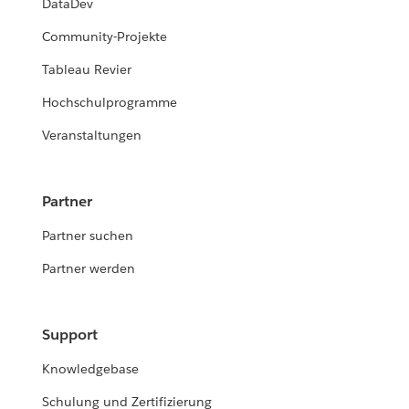
DataDev
Community-Projekte
Tableau Revier
Hochschulprogramme
Veranstaltungen
Partner
Partner suchen
Partner werden
Support
Knowledgebase
Schulung und Zertifizierung