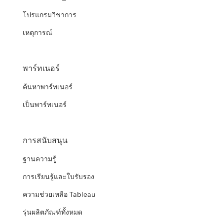
โปรแกรมวิชาการ
เหตุการณ์
พาร์ทเนอร์
ค้นหาพาร์ทเนอร์
เป็นพาร์ทเนอร์
การสนับสนุน
ฐานความรู้
การเรียนรู้และใบรับรอง
ความช่วยเหลือ Tableau
รุ่นผลิตภัณฑ์ทั้งหมด