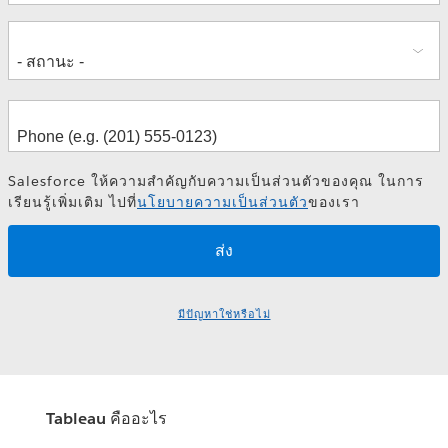
Salesforce ให้ความสำคัญกับความเป็นส่วนตัวของคุณ ในการ
เรียนรู้เพิ่มเติม ไปที่
นโยบายความเป็นส่วนตัว
ของเรา
มีปัญหาใช่หรือไม่
Tableau คืออะไร