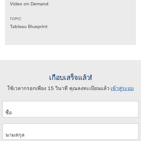
Video on Demand
TOPIC
Tableau Blueprint
เกือบเสร็จแล้ว!
ใช้เวลากรอกเพียง 15 วินาที คุณลงทะเบียนแล้ว
เข้าสู่ระบบ