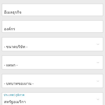
ที่
ประเทศ/ภูมิภาค
อยู่