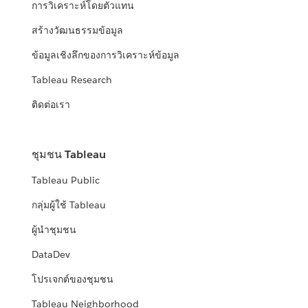
การวิเคราะห์โดยตัวแทน
สร้างวัฒนธรรมข้อมูล
ข้อมูลเชิงลึกของการวิเคราะห์ข้อมูล
Tableau Research
ติดต่อเรา
ชุมชน Tableau
Tableau Public
กลุ่มผู้ใช้ Tableau
ผู้นำชุมชน
DataDev
โปรเจกต์ของชุมชน
Tableau Neighborhood