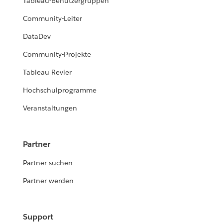
Tableau-Benutzergruppen
Community-Leiter
DataDev
Community-Projekte
Tableau Revier
Hochschulprogramme
Veranstaltungen
Partner
Partner suchen
Partner werden
Support