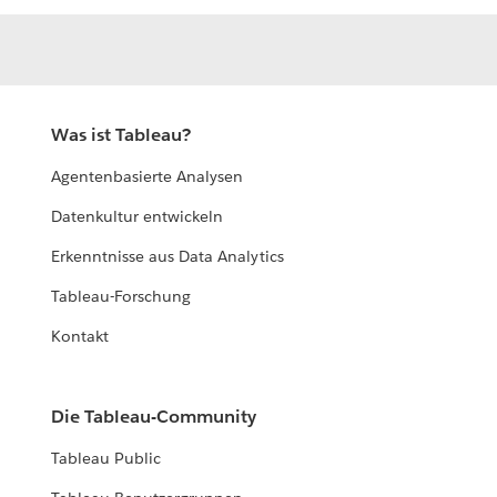
Was ist Tableau?
Agentenbasierte Analysen
Datenkultur entwickeln
Erkenntnisse aus Data Analytics
Tableau-Forschung
Kontakt
Die Tableau-Community
Tableau Public