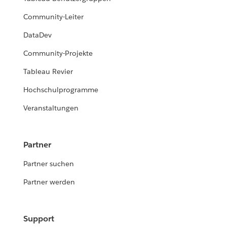
Community-Leiter
DataDev
Community-Projekte
Tableau Revier
Hochschulprogramme
Veranstaltungen
Partner
Partner suchen
Partner werden
Support