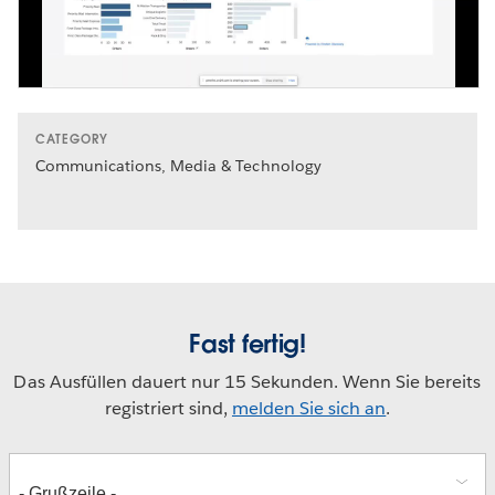
CATEGORY
Communications, Media & Technology
Fast fertig!
Das Ausfüllen dauert nur 15 Sekunden. Wenn Sie bereits
registriert sind,
melden Sie sich an
.