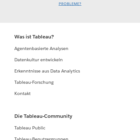
PROBLEME?
Was ist Tableau?
Agentenbasierte Analysen
Datenkultur entwickeln
Erkenntnisse aus Data Analytics
Tableau-Forschung
Kontakt
Die Tableau-Community
Tableau Public
Tableau-Benutzergruppen