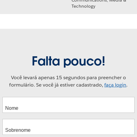
Technology
Falta pouco!
Você levará apenas 15 segundos para preencher o
formulário. Se você já estiver cadastrado,
faça login
.