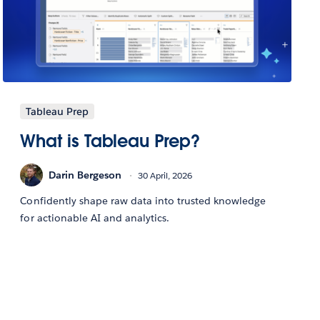
Tableau Prep
What is Tableau Prep?
Darin Bergeson
30 April, 2026
Confidently shape raw data into trusted knowledge
for actionable AI and analytics.