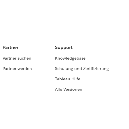
Partner
Support
Partner suchen
Knowledgebase
Partner werden
Schulung und Zertifizierung
Tableau-Hilfe
Alle Versionen