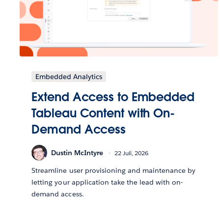
Embedded Analytics
Extend Access to Embedded
Tableau Content with On-
Demand Access
Dustin McIntyre
22 Juli, 2026
Streamline user provisioning and maintenance by
letting your application take the lead with on-
demand access.