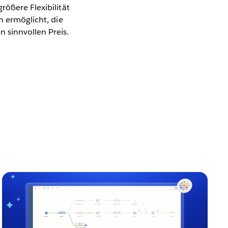
rößere Flexibilität
n ermöglicht, die
 sinnvollen Preis.