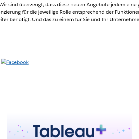
. Wir sind überzeugt, dass diese neuen Angebote jedem eine g
zenzierung für die jeweilige Rolle entsprechend der Funktione
iter benötigt. Und das zu einem für Sie und Ihr Unternehmen