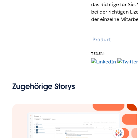
das Richtige für Sie
bei der richtigen Li
der einzelne Mitarbe
Product
TEILEN:
Zugehörige Storys