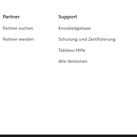
Partner
Support
Partner suchen
Knowledgebase
Partner werden
Schulung und Zertifizierung
Tableau-Hilfe
Alle Versionen