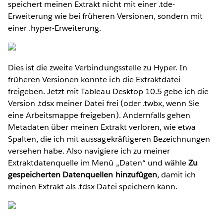
speichert meinen Extrakt nicht mit einer .tde-
Erweiterung wie bei früheren Versionen, sondern mit
einer .hyper-Erweiterung.
Dies ist die zweite Verbindungsstelle zu Hyper. In
früheren Versionen konnte ich die Extraktdatei
freigeben. Jetzt mit Tableau Desktop 10.5 gebe ich die
Version .tdsx meiner Datei frei (oder .twbx, wenn Sie
eine Arbeitsmappe freigeben). Andernfalls gehen
Metadaten über meinen Extrakt verloren, wie etwa
Spalten, die ich mit aussagekräftigeren Bezeichnungen
versehen habe. Also navigiere ich zu meiner
Extraktdatenquelle im Menü „Daten“ und wähle
Zu
gespeicherten Datenquellen hinzufügen
, damit ich
meinen Extrakt als .tdsx-Datei speichern kann.