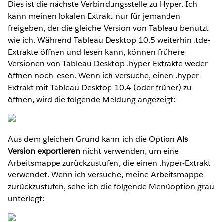
Dies ist die nächste Verbindungsstelle zu Hyper. Ich
kann meinen lokalen Extrakt nur für jemanden
freigeben, der die gleiche Version von Tableau benutzt
wie ich. Während Tableau Desktop 10.5 weiterhin .tde-
Extrakte öffnen und lesen kann, können frühere
Versionen von Tableau Desktop .hyper-Extrakte weder
öffnen noch lesen. Wenn ich versuche, einen .hyper-
Extrakt mit Tableau Desktop 10.4 (oder früher) zu
öffnen, wird die folgende Meldung angezeigt:
Aus dem gleichen Grund kann ich die Option
Als
Version exportieren
nicht verwenden, um eine
Arbeitsmappe zurückzustufen, die einen .hyper-Extrakt
verwendet. Wenn ich versuche, meine Arbeitsmappe
zurückzustufen, sehe ich die folgende Menüoption grau
unterlegt: