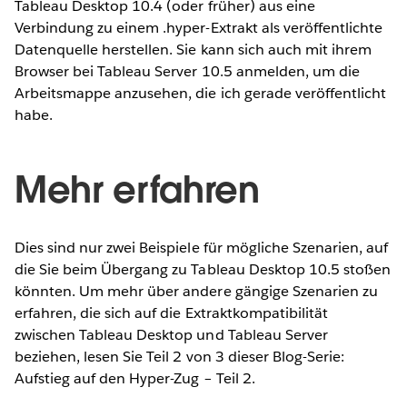
Tableau Desktop 10.4 (oder früher) aus eine
Verbindung zu einem .hyper-Extrakt als veröffentlichte
Datenquelle herstellen. Sie kann sich auch mit ihrem
Browser bei Tableau Server 10.5 anmelden, um die
Arbeitsmappe anzusehen, die ich gerade veröffentlicht
habe.
Mehr erfahren
Dies sind nur zwei Beispiele für mögliche Szenarien, auf
die Sie beim Übergang zu Tableau Desktop 10.5 stoßen
könnten. Um mehr über andere gängige Szenarien zu
erfahren, die sich auf die Extraktkompatibilität
zwischen Tableau Desktop und Tableau Server
beziehen, lesen Sie Teil 2 von 3 dieser Blog-Serie:
Aufstieg auf den Hyper-Zug – Teil 2.