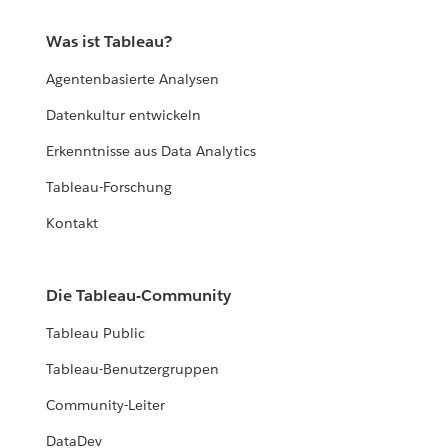
Was ist Tableau?
Agentenbasierte Analysen
Datenkultur entwickeln
Erkenntnisse aus Data Analytics
Tableau-Forschung
Kontakt
Die Tableau-Community
Tableau Public
Tableau-Benutzergruppen
Community-Leiter
DataDev