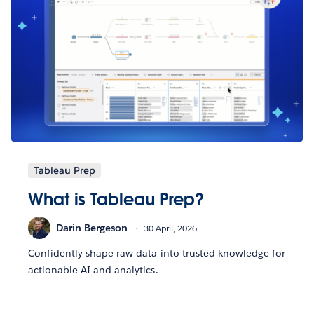
Tableau Prep
What is Tableau Prep?
Darin Bergeson
30 April, 2026
Confidently shape raw data into trusted knowledge for
actionable AI and analytics.