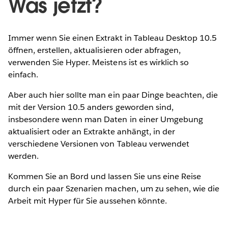
Was jetzt?
Immer wenn Sie einen Extrakt in Tableau Desktop 10.5
öffnen, erstellen, aktualisieren oder abfragen,
verwenden Sie Hyper. Meistens ist es wirklich so
einfach.
Aber auch hier sollte man ein paar Dinge beachten, die
mit der Version 10.5 anders geworden sind,
insbesondere wenn man Daten in einer Umgebung
aktualisiert oder an Extrakte anhängt, in der
verschiedene Versionen von Tableau verwendet
werden.
Kommen Sie an Bord und lassen Sie uns eine Reise
durch ein paar Szenarien machen, um zu sehen, wie die
Arbeit mit Hyper für Sie aussehen könnte.