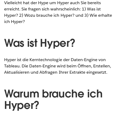
Vielleicht hat der Hype um Hyper auch Sie bereits
erreicht. Sie fragen sich wahrscheinlich: 1) Was ist
Hyper? 2) Wozu brauche ich Hyper? und 3) Wie erhalte
ich Hyper?
Was ist Hyper?
Hyper ist die Kerntechnologie der Daten-Engine von
Tableau. Die Daten-Engine wird beim Öffnen, Erstellen,
Aktualisieren und Abfragen Ihrer Extrakte eingesetzt.
Warum brauche ich
Hyper?