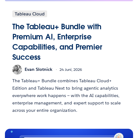
Tableau Cloud
The Tableau+ Bundle with
Premium AI, Enterprise
Capabilities, and Premier
Success
Evan Slotnick
24 Juni, 2026
The Tableau+ Bundle combines Tableau Cloud+
Edition and Tableau Next to bring agentic analytics
everywhere work happens — with the AI capabilities,
enterprise management, and expert support to scale
across your entire organization.