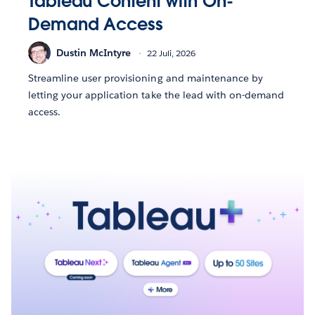
Tableau Content with On-
Demand Access
Dustin McIntyre
22 Juli, 2026
Streamline user provisioning and maintenance by
letting your application take the lead with on-demand
access.