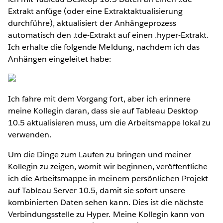
Extrakt anfüge (oder eine Extraktaktualisierung
durchführe), aktualisiert der Anhängeprozess
automatisch den .tde-Extrakt auf einen .hyper-Extrakt.
Ich erhalte die folgende Meldung, nachdem ich das
Anhängen eingeleitet habe:
Ich fahre mit dem Vorgang fort, aber ich erinnere
meine Kollegin daran, dass sie auf Tableau Desktop
10.5 aktualisieren muss, um die Arbeitsmappe lokal zu
verwenden.
Um die Dinge zum Laufen zu bringen und meiner
Kollegin zu zeigen, womit wir beginnen, veröffentliche
ich die Arbeitsmappe in meinem persönlichen Projekt
auf Tableau Server 10.5, damit sie sofort unsere
kombinierten Daten sehen kann. Dies ist die nächste
Verbindungsstelle zu Hyper. Meine Kollegin kann von