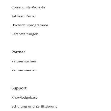
Community-Projekte
Tableau Revier
Hochschulprogramme
Veranstaltungen
Partner
Partner suchen
Partner werden
Support
Knowledgebase
Schulung und Zertifizierung