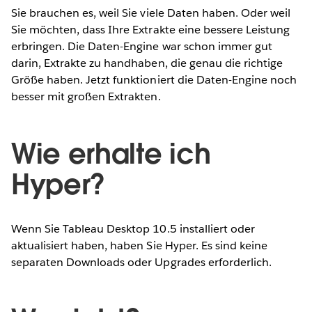
Sie brauchen es, weil Sie viele Daten haben. Oder weil
Sie möchten, dass Ihre Extrakte eine bessere Leistung
erbringen. Die Daten-Engine war schon immer gut
darin, Extrakte zu handhaben, die genau die richtige
Größe haben. Jetzt funktioniert die Daten-Engine noch
besser mit großen Extrakten.
Wie erhalte ich
Hyper?
Wenn Sie Tableau Desktop 10.5 installiert oder
aktualisiert haben, haben Sie Hyper. Es sind keine
separaten Downloads oder Upgrades erforderlich.