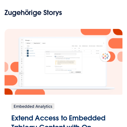
Zugehörige Storys
Embedded Analytics
Extend Access to Embedded