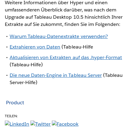
Weitere Informationen über Hyper und einen
umfassenderen Überblick darüber, was nach dem
Upgrade auf Tableau Desktop 10.5 hinsichtlich Ihrer
Extrakte auf Sie zukommt, finden Sie im Folgenden:
Warum Tableau-Datenextrakte verwenden?
Extrahieren von Daten
(Tableau-Hilfe
Aktualisieren von Extrakten auf das .hyper-Format
(Tableau-Hilfe)
Die neue Daten-Engine in Tableau Server
(Tableau
Server-Hilfe)
Product
TEILEN: