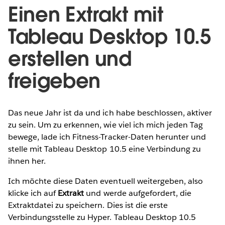
Einen Extrakt mit
Tableau Desktop 10.5
erstellen und
freigeben
Das neue Jahr ist da und ich habe beschlossen, aktiver
zu sein. Um zu erkennen, wie viel ich mich jeden Tag
bewege, lade ich Fitness-Tracker-Daten herunter und
stelle mit Tableau Desktop 10.5 eine Verbindung zu
ihnen her.
Ich möchte diese Daten eventuell weitergeben, also
klicke ich auf
Extrakt
und werde aufgefordert, die
Extraktdatei zu speichern. Dies ist die erste
Verbindungsstelle zu Hyper. Tableau Desktop 10.5