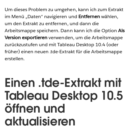
Um dieses Problem zu umgehen, kann ich zum Extrakt
im Menü „Daten“ navigieren und
Entfernen
wählen,
um den Extrakt zu entfernen, und dann die
Arbeitsmappe speichern. Dann kann ich die Option
Als
Version exportieren
verwenden, um die Arbeitsmappe
zurückzustufen und mit Tableau Desktop 10.4 (oder
früher) einen neuen .tde-Extrakt für die Arbeitsmappe
erstellen.
Einen .tde-Extrakt mit
Tableau Desktop 10.5
öffnen und
aktualisieren