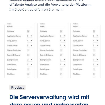
effiziente Analyse und die Verwaltung der Plattform.
Im Blog-Beitrag erfahren Sie mehr.
Product
Die Serververwaltung wird mit
dem neuen und verbesserten