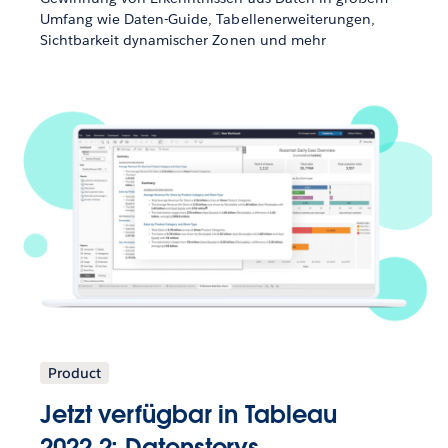
Umfang wie Daten-Guide, Tabellenerweiterungen,
Sichtbarkeit dynamischer Zonen und mehr
Product
Jetzt verfügbar in Tableau
2022.2: Datenstorys,