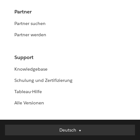
Partner
Partner suchen
Partner werden
Support
Knowledgebase
Schulung und Zertifizierung
Tableau-Hilfe
Alle Versionen
Deutsch
Deutsch
English (UK)