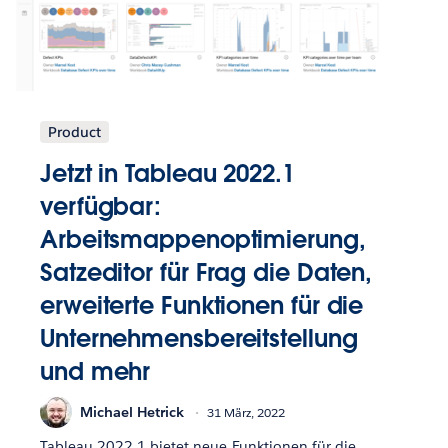
Product
Jetzt in Tableau 2022.1
verfügbar:
Arbeitsmappenoptimierung,
Satzeditor für Frag die Daten,
erweiterte Funktionen für die
Unternehmensbereitstellung
und mehr
Michael Hetrick
31 März, 2022
Tableau 2022.1 bietet neue Funktionen für die