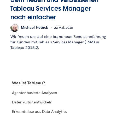
Tableau Services Manager
noch einfacher
Michael Hetrick
22 Mai, 2018
Wir freuen uns auf eine brandneue Benutzererfahrung
für Kunden mit Tableau Services Manager (TSM) in
Tableau 2018.2.
Was ist Tableau?
Agentenbasierte Analysen
Datenkultur entwickeln
Erkenntnisse aus Data Analytics