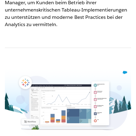
Manager, um Kunden beim Betrieb ihrer
unternehmenskritischen Tableau-Implementierungen
zu unterstützen und moderne Best Practices bei der
Analytics zu vermitteln.