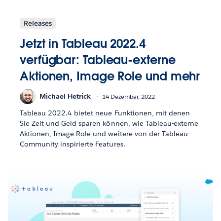
Releases
Jetzt in Tableau 2022.4
verfügbar: Tableau-externe
Aktionen, Image Role und mehr
Michael Hetrick
14 Dezember, 2022
Tableau 2022.4 bietet neue Funktionen, mit denen
Sie Zeit und Geld sparen können, wie Tableau-externe
Aktionen, Image Role und weitere von der Tableau-
Community inspirierte Features.