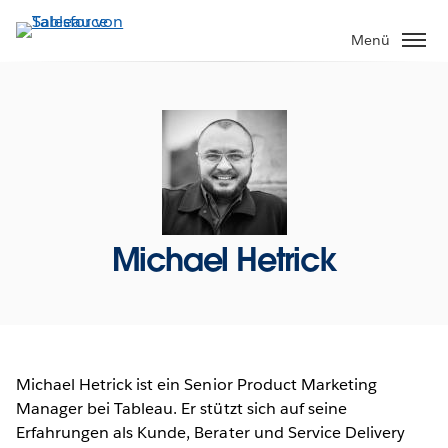
Direkt
zum
Menü
Inhalt
Michael Hetrick
Michael Hetrick ist ein Senior Product Marketing
Manager bei Tableau. Er stützt sich auf seine
Erfahrungen als Kunde, Berater und Service Delivery