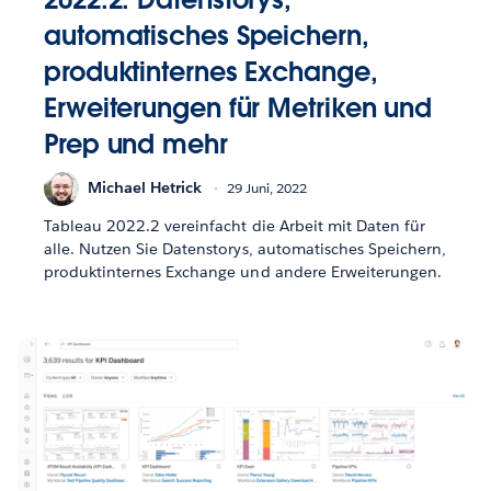
automatisches Speichern,
produktinternes Exchange,
Erweiterungen für Metriken und
Prep und mehr
Michael Hetrick
29 Juni, 2022
Tableau 2022.2 vereinfacht die Arbeit mit Daten für
alle. Nutzen Sie Datenstorys, automatisches Speichern,
produktinternes Exchange und andere Erweiterungen.