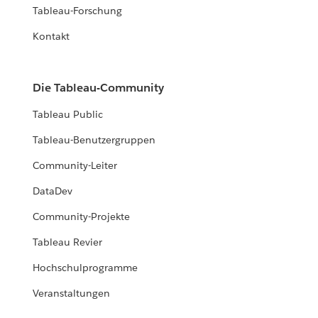
Tableau-Forschung
Kontakt
Die Tableau-Community
Tableau Public
Tableau-Benutzergruppen
Community-Leiter
DataDev
Community-Projekte
Tableau Revier
Hochschulprogramme
Veranstaltungen