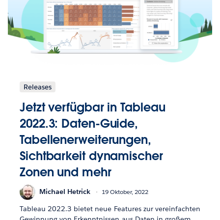
Releases
Jetzt verfügbar in Tableau
2022.3: Daten-Guide,
Tabellenerweiterungen,
Sichtbarkeit dynamischer
Zonen und mehr
Michael Hetrick
19 Oktober, 2022
Tableau 2022.3 bietet neue Features zur vereinfachten
Gewinnung von Erkenntnissen aus Daten in großem