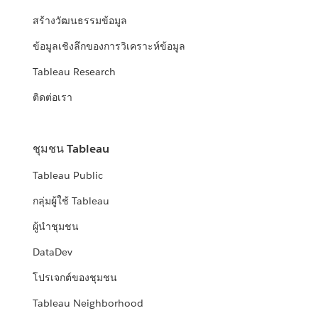
สร้างวัฒนธรรมข้อมูล
ข้อมูลเชิงลึกของการวิเคราะห์ข้อมูล
Tableau Research
ติดต่อเรา
ชุมชน Tableau
Tableau Public
กลุ่มผู้ใช้ Tableau
ผู้นำชุมชน
DataDev
โปรเจกต์ของชุมชน
Tableau Neighborhood