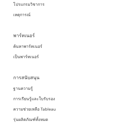
โปรแกรมวิชาการ
เหตุการณ์
พาร์ทเนอร์
ค้นหาพาร์ทเนอร์
เป็นพาร์ทเนอร์
การสนับสนุน
ฐานความรู้
การเรียนรู้และใบรับรอง
ความช่วยเหลือ Tableau
รุ่นผลิตภัณฑ์ทั้งหมด