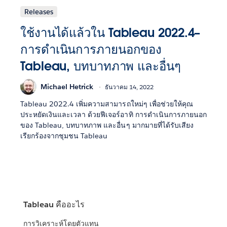
Releases
ใช้งานได้แล้วใน Tableau 2022.4–
การดำเนินการภายนอกของ
Tableau, บทบาทภาพ และอื่นๆ
Michael Hetrick
ธันวาคม 14, 2022
Tableau 2022.4 เพิ่มความสามารถใหม่ๆ เพื่อช่วยให้คุณ
ประหยัดเงินและเวลา ด้วยฟีเจอร์อาทิ การดำเนินการภายนอก
ของ Tableau, บทบาทภาพ และอื่นๆ มากมายที่ได้รับเสียง
เรียกร้องจากชุมชน Tableau
Tableau คืออะไร
การวิเคราะห์โดยตัวแทน