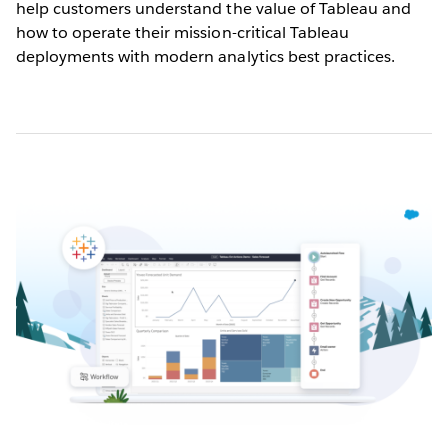
help customers understand the value of Tableau and
how to operate their mission-critical Tableau
deployments with modern analytics best practices.