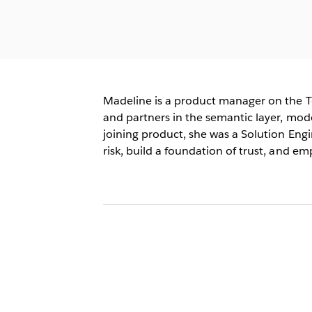
Madeline is a product manager on the T
and partners in the semantic layer, mod
joining product, she was a Solution Eng
risk, build a foundation of trust, and e