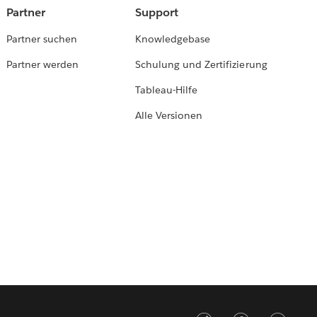
Partner
Support
Partner suchen
Knowledgebase
Partner werden
Schulung und Zertifizierung
Tableau-Hilfe
Alle Versionen