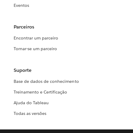
Eventos
Parceiros
Encontrar um parceiro
Tornar-se um parceiro
Suporte
Base de dados de conhecimento
Treinamento e Certificação
Ajuda do Tableau
Todas as versões