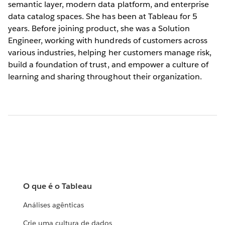
semantic layer, modern data platform, and enterprise
data catalog spaces. She has been at Tableau for 5
years. Before joining product, she was a Solution
Engineer, working with hundreds of customers across
various industries, helping her customers manage risk,
build a foundation of trust, and empower a culture of
learning and sharing throughout their organization.
O que é o Tableau
Análises agênticas
Crie uma cultura de dados