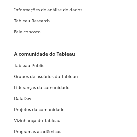
Informações de análise de dados
Tableau Research
Fale conosco
A comunidade do Tableau
Tableau Public
Grupos de usuários do Tableau
Lideranças da comunidade
DataDev
Projetos da comunidade
Vizinhança do Tableau
Programas acadêmicos