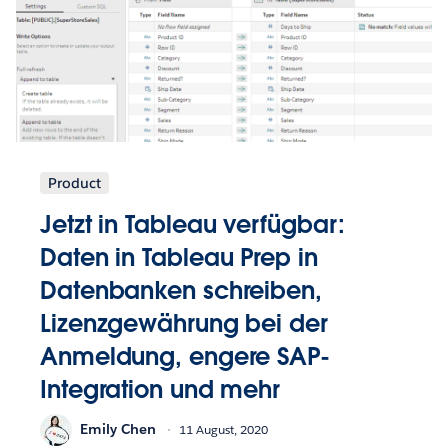
Product
Jetzt in Tableau verfügbar:
Daten in Tableau Prep in
Datenbanken schreiben,
Lizenzgewährung bei der
Anmeldung, engere SAP-
Integration und mehr
Emily Chen
11 August, 2020