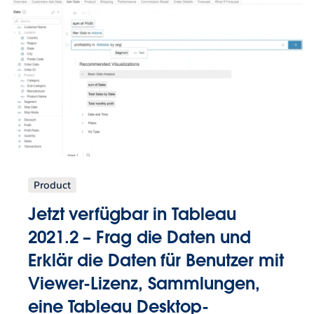
Product
Jetzt verfügbar in Tableau
2021.2 – Frag die Daten und
Erklär die Daten für Benutzer mit
Viewer-Lizenz, Sammlungen,
eine Tableau Desktop-