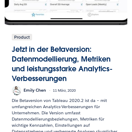
Product
Jetzt in der Betaversion:
Datenmodellierung, Metriken
und leistungsstarke Analytics-
Verbesserungen
Emily Chen
11 März, 2020
Die Betaversion von Tableau 2020.2 ist da – mit
umfangreichen Analytics-Verbesserungen für
Unternehmen. Die Version umfasst
Datenmodellierungsbeziehungen, Metriken für
wichtige Kennzahlen, Einstellungen auf
Datensatzebene und verbesserte Analysen räumlicher