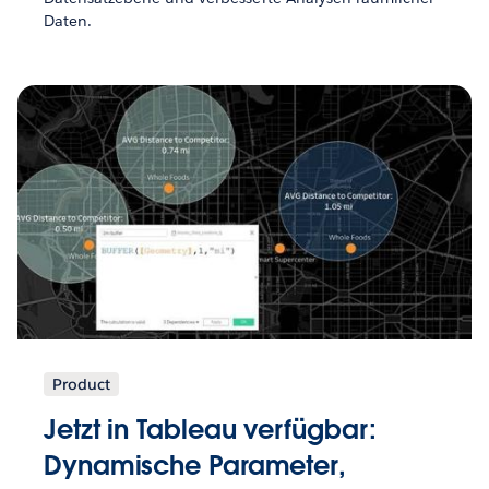
Daten.
Product
Jetzt in Tableau verfügbar:
Dynamische Parameter,