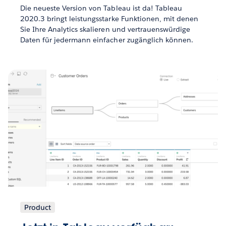
Die neueste Version von Tableau ist da! Tableau
2020.3 bringt leistungsstarke Funktionen, mit denen
Sie Ihre Analytics skalieren und vertrauenswürdige
Daten für jedermann einfacher zugänglich können.
Product