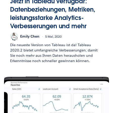
Jetzt in Tableau verfügbar:
Datenbeziehungen, Metriken,
leistungsstarke Analytics-
Verbesserungen und mehr
Emily Chen
5 Mai, 2020
Die neueste Version von Tableau ist da! Tableau
2020.2 bietet umfangreiche Verbesserungen, damit
Sie noch mehr aus Ihren Daten herausholen und
Erkenntnisse noch schneller gewinnen können.