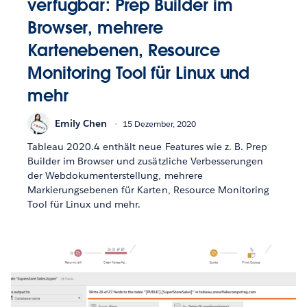
verfügbar: Prep Builder im
Browser, mehrere
Kartenebenen, Resource
Monitoring Tool für Linux und
mehr
Emily Chen
15 Dezember, 2020
Tableau 2020.4 enthält neue Features wie z. B. Prep
Builder im Browser und zusätzliche Verbesserungen
der Webdokumenterstellung, mehrere
Markierungsebenen für Karten, Resource Monitoring
Tool für Linux und mehr.