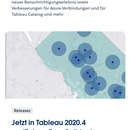
neues Benachrichtigungserlebnis sowie
Verbesserungen für Azure-Verbindungen und für
Tableau Catalog und mehr.
Releases
Jetzt in Tableau 2020.4