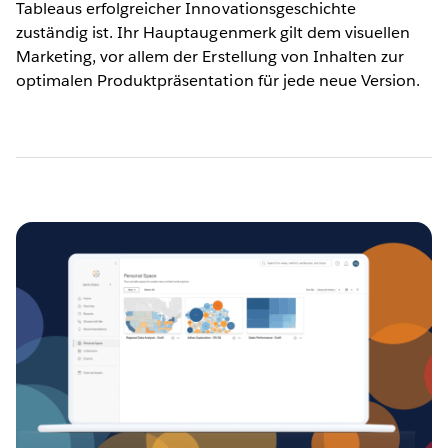
Tableaus erfolgreicher Innovationsgeschichte
zuständig ist. Ihr Hauptaugenmerk gilt dem visuellen
Marketing, vor allem der Erstellung von Inhalten zur
optimalen Produktpräsentation für jede neue Version.
Seitennummerierung