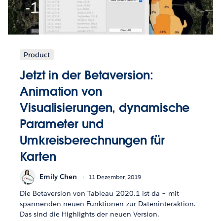
Product
Jetzt in der Betaversion:
Animation von
Visualisierungen, dynamische
Parameter und
Umkreisberechnungen für
Karten
Emily Chen
11 Dezember, 2019
Die Betaversion von Tableau 2020.1 ist da – mit
spannenden neuen Funktionen zur Dateninteraktion.
Das sind die Highlights der neuen Version.