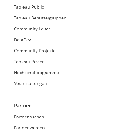
Tableau Public
Tableau-Benutzergruppen
Community-Leiter
DataDev
Community-Projekte
Tableau Revier
Hochschulprogramme
Veranstaltungen
Partner
Partner suchen
Partner werden