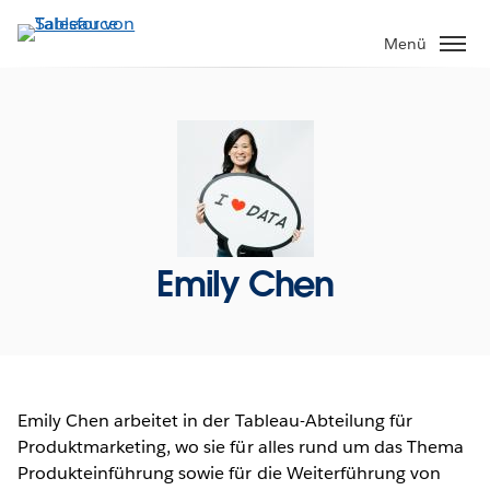
Direkt
zum
Menü
Inhalt
Emily Chen
Emily Chen arbeitet in der Tableau-Abteilung für
Produktmarketing, wo sie für alles rund um das Thema
Produkteinführung sowie für die Weiterführung von