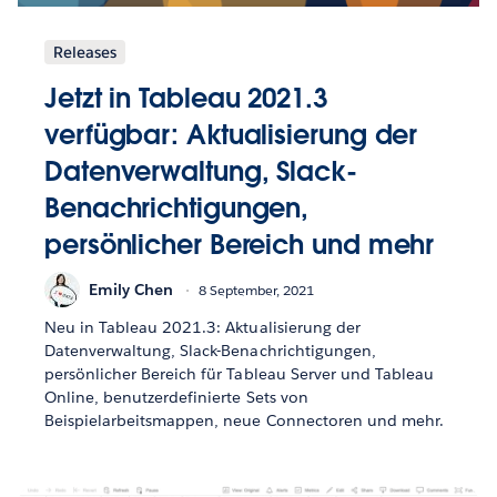
Releases
Jetzt in Tableau 2021.3
verfügbar: Aktualisierung der
Datenverwaltung, Slack-
Benachrichtigungen,
persönlicher Bereich und mehr
Emily Chen
8 September, 2021
Neu in Tableau 2021.3: Aktualisierung der
Datenverwaltung, Slack-Benachrichtigungen,
persönlicher Bereich für Tableau Server und Tableau
Online, benutzerdefinierte Sets von
Beispielarbeitsmappen, neue Connectoren und mehr.