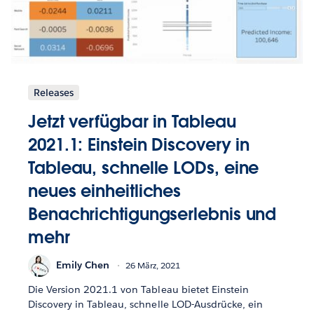
Releases
Jetzt verfügbar in Tableau
2021.1: Einstein Discovery in
Tableau, schnelle LODs, eine
neues einheitliches
Benachrichtigungserlebnis und
mehr
Emily Chen
26 März, 2021
Die Version 2021.1 von Tableau bietet Einstein
Discovery in Tableau, schnelle LOD-Ausdrücke, ein