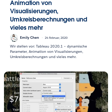
Animation von
Visualisierungen,
Umkreisberechnungen und
vieles mehr
Emily Chen
24 Februar, 2020
Wir stellen vor: Tableau 2020.1 – dynamische
Parameter, Animation von Visualisierungen,
Umkreisberechnungen und vieles mehr.