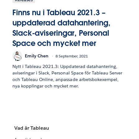
Finns nu i Tableau 2021.3 –
uppdaterad datahantering,
Slack-aviseringar, Personal
Space och mycket mer
Emily Chen
8 September, 2021
Nytt i Tableau 2021.3: Uppdaterad datahantering,
aviseringar i Slack, Personal Space för Tableau Server
och Tableau Online, anpassade arbetsbokexempel,
nya kopplingar och mycket mer.
Vad är Tableau