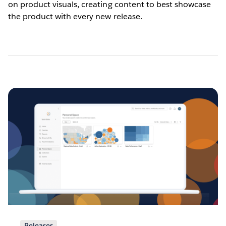
on product visuals, creating content to best showcase
the product with every new release.
Releases