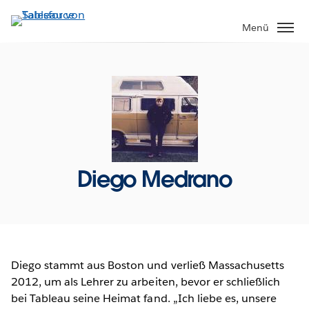
Direkt
zum
Menü
Inhalt
Diego Medrano
Diego stammt aus Boston und verließ Massachusetts
2012, um als Lehrer zu arbeiten, bevor er schließlich
bei Tableau seine Heimat fand. „Ich liebe es, unsere