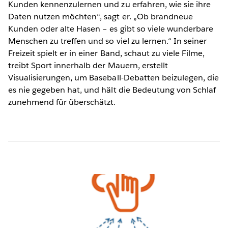
Kunden kennenzulernen und zu erfahren, wie sie ihre
Daten nutzen möchten“, sagt er. „Ob brandneue
Kunden oder alte Hasen – es gibt so viele wunderbare
Menschen zu treffen und so viel zu lernen.“ In seiner
Freizeit spielt er in einer Band, schaut zu viele Filme,
treibt Sport innerhalb der Mauern, erstellt
Visualisierungen, um Baseball-Debatten beizulegen, die
es nie gegeben hat, und hält die Bedeutung von Schlaf
zunehmend für überschätzt.