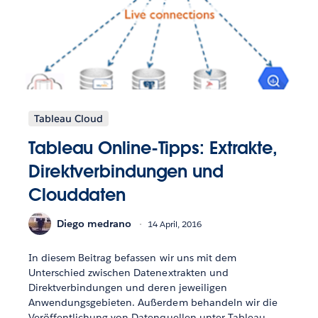
Tableau Cloud
Tableau Online-Tipps: Extrakte,
Direktverbindungen und
Clouddaten
Diego medrano
14 April, 2016
In diesem Beitrag befassen wir uns mit dem
Unterschied zwischen Datenextrakten und
Direktverbindungen und deren jeweiligen
Anwendungsgebieten. Außerdem behandeln wir die
Veröffentlichung von Datenquellen unter Tableau