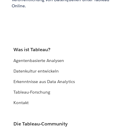
Online.
Was ist Tableau?
Agentenbasierte Analysen
Datenkultur entwickeln
Erkenntnisse aus Data Analytics
Tableau-Forschung
Kontakt
Die Tableau-Community