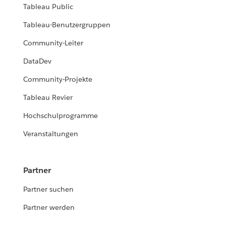
Tableau Public
Tableau-Benutzergruppen
Community-Leiter
DataDev
Community-Projekte
Tableau Revier
Hochschulprogramme
Veranstaltungen
Partner
Partner suchen
Partner werden