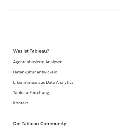
Was ist Tableau?
Agentenbasierte Analysen
Datenkultur entwickeln
Erkenntnisse aus Data Analytics
Tableau-Forschung
Kontakt
Die Tableau-Community