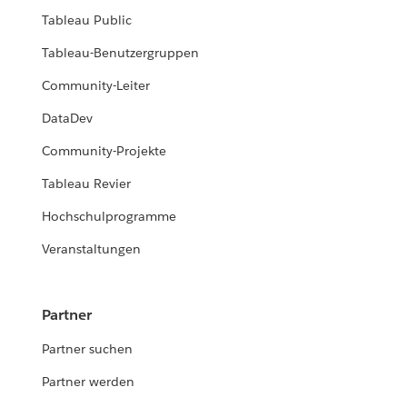
Tableau Public
Tableau-Benutzergruppen
Community-Leiter
DataDev
Community-Projekte
Tableau Revier
Hochschulprogramme
Veranstaltungen
Partner
Partner suchen
Partner werden