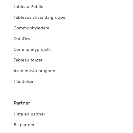
Tableau Public
Tableaus användargrupper
Communityledare
DataDev
Communityprojekt
Tableau-torget
Akademiska program
Händelser
Partner
Hitta en partner
Bli partner