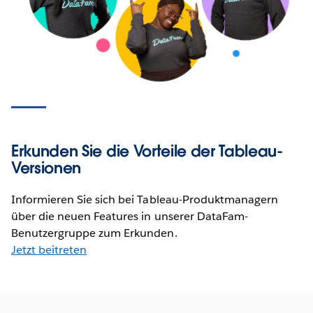
Erkunden Sie die Vorteile der Tableau-
Versionen
Informieren Sie sich bei Tableau-Produktmanagern
über die neuen Features in unserer DataFam-
Benutzergruppe zum Erkunden.
Jetzt beitreten