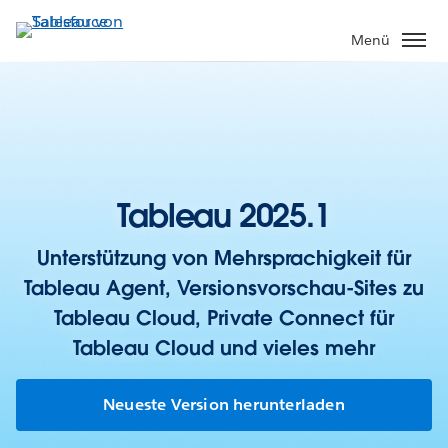
Direkt
zum
Menü
Inhalt
Tableau 2025.1
Unterstützung von Mehrsprachigkeit für
Tableau Agent, Versionsvorschau-Sites zu
Tableau Cloud, Private Connect für
Tableau Cloud und vieles mehr
Neueste Version herunterladen