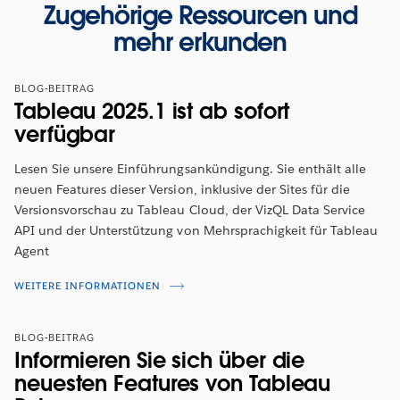
Zugehörige Ressourcen und
mehr erkunden
BLOG-BEITRAG
Tableau 2025.1 ist ab sofort
verfügbar
Lesen Sie unsere Einführungsankündigung. Sie enthält alle
neuen Features dieser Version, inklusive der Sites für die
Versionsvorschau zu Tableau Cloud, der VizQL Data Service
API und der Unterstützung von Mehrsprachigkeit für Tableau
Agent
WEITERE INFORMATIONEN
BLOG-BEITRAG
Informieren Sie sich über die
neuesten Features von Tableau