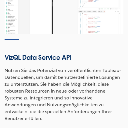
VizQL Data Service API
Nutzen Sie das Potenzial von veröffentlichten Tableau-
Datenquellen, um damit benutzerdefinierte Lösungen
zu unterstützen. Sie haben die Möglichkeit, diese
robusten Ressourcen in neue oder vorhandene
Systeme zu integrieren und so innovative
Anwendungen und Nutzungsmöglichkeiten zu
entwickeln, die die speziellen Anforderungen Ihrer
Benutzer erfüllen.