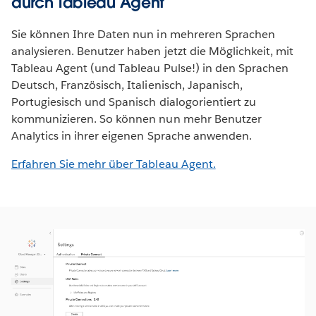
durch Tableau Agent
Sie können Ihre Daten nun in mehreren Sprachen
analysieren. Benutzer haben jetzt die Möglichkeit, mit
Tableau Agent (und Tableau Pulse!) in den Sprachen
Deutsch, Französisch, Italienisch, Japanisch,
Portugiesisch und Spanisch dialogorientiert zu
kommunizieren. So können nun mehr Benutzer
Analytics in ihrer eigenen Sprache anwenden.
Erfahren Sie mehr über Tableau Agent.