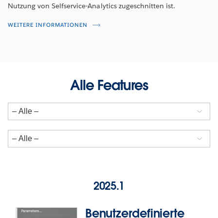
Nutzung von Selfservice-Analytics zugeschnitten ist.
WEITERE INFORMATIONEN
Alle Features
2025.1
Benutzerdefinierte