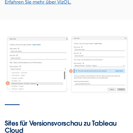
Erfahren Sie mehr über VizQL.
Sites für Versionsvorschau zu Tableau
Cloud