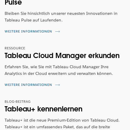
Pulse
Bleiben Sie hinsichtlich unserer neuesten Innovationen in
Tableau Pulse auf Laufenden.
WEITERE INFORMATIONEN
RESSOURCE
Tableau Cloud Manager erkunden
Erfahren Sie, wie Sie mit Tableau Cloud Manager Ihre
Analytics in der Cloud erweitern und verwalten können.
WEITERE INFORMATIONEN
BLOG-BEITRAG
Tableau+ kennenlernen
Tableau+ ist die neue Premium-Edition von Tableau Cloud.
Tableau+ ist ein umfassendes Paket, das auf die breite