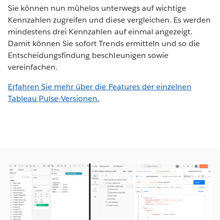
Sie können nun mühelos unterwegs auf wichtige
Kennzahlen zugreifen und diese vergleichen. Es werden
mindestens drei Kennzahlen auf einmal angezeigt.
Damit können Sie sofort Trends ermitteln und so die
Entscheidungsfindung beschleunigen sowie
vereinfachen.
Erfahren Sie mehr über die Features der einzelnen
Tableau Pulse-Versionen.