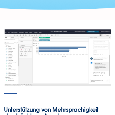
Unterstützung von Mehrsprachigkeit