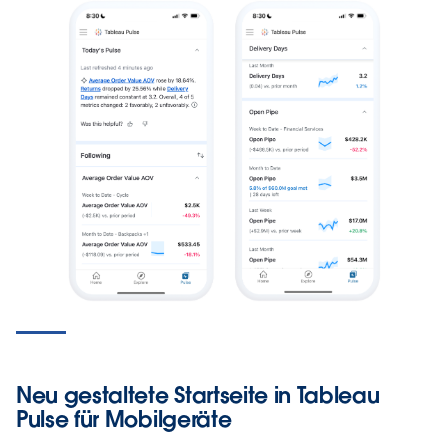
Neu gestaltete Startseite in Tableau
Pulse für Mobilgeräte