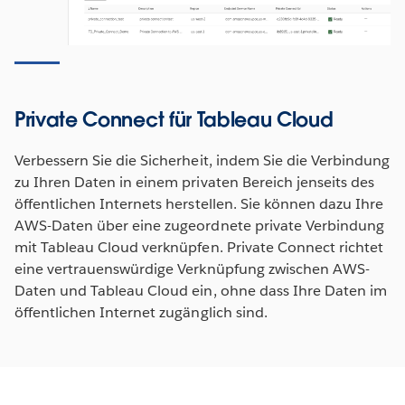
Private Connect für Tableau Cloud
Verbessern Sie die Sicherheit, indem Sie die Verbindung
zu Ihren Daten in einem privaten Bereich jenseits des
öffentlichen Internets herstellen. Sie können dazu Ihre
AWS-Daten über eine zugeordnete private Verbindung
mit Tableau Cloud verknüpfen. Private Connect richtet
eine vertrauenswürdige Verknüpfung zwischen AWS-
Daten und Tableau Cloud ein, ohne dass Ihre Daten im
öffentlichen Internet zugänglich sind.