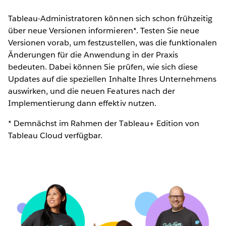
Tableau-Administratoren können sich schon frühzeitig
über neue Versionen informieren*. Testen Sie neue
Versionen vorab, um festzustellen, was die funktionalen
Änderungen für die Anwendung in der Praxis
bedeuten. Dabei können Sie prüfen, wie sich diese
Updates auf die speziellen Inhalte Ihres Unternehmens
auswirken, und die neuen Features nach der
Implementierung dann effektiv nutzen.
* Demnächst im Rahmen der Tableau+ Edition von
Tableau Cloud verfügbar.