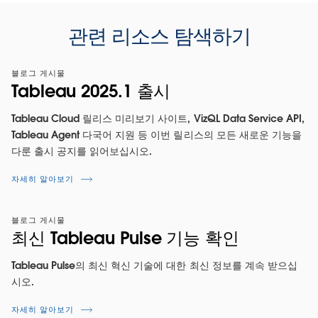
관련 리소스 탐색하기
블로그 게시물
Tableau 2025.1 출시
Tableau Cloud 릴리스 미리보기 사이트, VizQL Data Service API,
Tableau Agent 다국어 지원 등 이번 릴리스의 모든 새로운 기능을
다룬 출시 공지를 읽어보십시오.
자세히 알아보기
블로그 게시물
최신 Tableau Pulse 기능 확인
Tableau Pulse의 최신 혁신 기술에 대한 최신 정보를 계속 받으십
시오.
자세히 알아보기