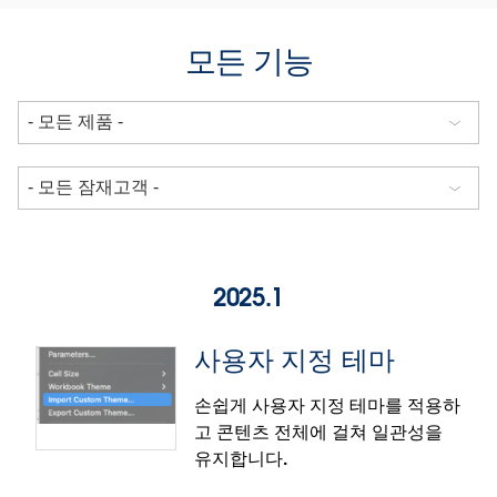
모든 기능
2025.1
사용자 지정 테마
손쉽게 사용자 지정 테마를 적용하
고 콘텐츠 전체에 걸쳐 일관성을
유지합니다.