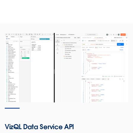
VizQL Data Service API