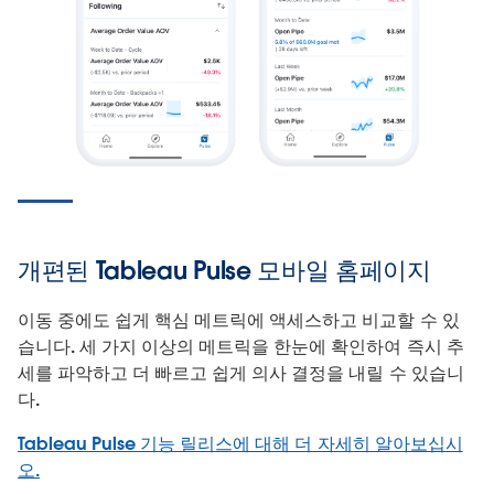
개편된 Tableau Pulse 모바일 홈페이지
이동 중에도 쉽게 핵심 메트릭에 액세스하고 비교할 수 있
습니다. 세 가지 이상의 메트릭을 한눈에 확인하여 즉시 추
세를 파악하고 더 빠르고 쉽게 의사 결정을 내릴 수 있습니
다.
Tableau Pulse 기능 릴리스에 대해 더 자세히 알아보십시
오.