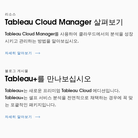
리소스
Tableau Cloud Manager 살펴보기
Tableau Cloud Manager를 사용하여 클라우드에서의 분석을 성장
시키고 관리하는 방법을 알아보십시오.
자세히 알아보기
블로그 게시물
Tableau+를 만나보십시오
Tableau+는 새로운 프리미엄 Tableau Cloud 에디션입니다.
Tableau+는 셀프 서비스 분석을 전면적으로 채택하는 경우에 꼭 맞
는 포괄적인 패키지입니다.
자세히 알아보기