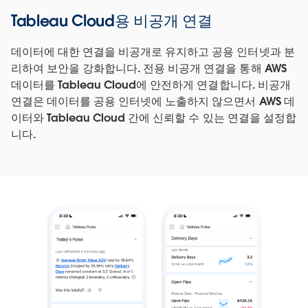
Tableau Cloud용 비공개 연결
데이터에 대한 연결을 비공개로 유지하고 공용 인터넷과 분
리하여 보안을 강화합니다. 전용 비공개 연결을 통해 AWS
데이터를 Tableau Cloud에 안전하게 연결합니다. 비공개
연결은 데이터를 공용 인터넷에 노출하지 않으면서 AWS 데
이터와 Tableau Cloud 간에 신뢰할 수 있는 연결을 설정합
니다.