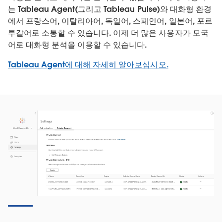
는 Tableau Agent(그리고 Tableau Pulse)와 대화형 환경
에서 프랑스어, 이탈리아어, 독일어, 스페인어, 일본어, 포르
투갈어로 소통할 수 있습니다. 이제 더 많은 사용자가 모국
어로 대화형 분석을 이용할 수 있습니다.
Tableau Agent에 대해 자세히 알아보십시오.