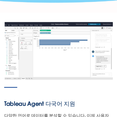
Tableau Agent 다국어 지원
다양한 언어로 데이터를 분석할 수 있습니다. 이제 사용자