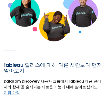
Tableau 릴리스에 대해 다른 사람보다 먼저
알아보기
DataFam Discovery 사용자 그룹에서 Tableau 제품 관리
자와 함께 곧 출시되는 새로운 기능에 대해 알아보십시오.
지금 가입