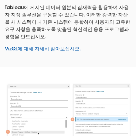
Tableau에 게시된 데이터 원본의 잠재력을 활용하여 사용
자 지정 솔루션을 구동할 수 있습니다. 이러한 강력한 자산
을 새 시스템이나 기존 시스템에 통합하여 사용자의 고유한
요구 사항을 충족하도록 맞춤된 혁신적인 응용 프로그램과
경험을 만드십시오.
VizQL에 대해 자세히 알아보십시오.