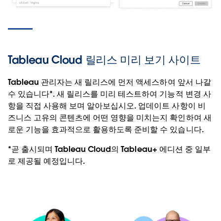
Tableau Cloud 릴리스 미리 보기 사이트
Tableau 관리자는 새 릴리스에 먼저 액세스하여 앞서 나갈
수 있습니다*. 새 릴리스를 미리 테스트하여 기능적 변경 사
항을 직접 사용해 보며 알아보십시오. 업데이트 사항이 비
즈니스 고유의 콘텐츠에 어떤 영향을 미치는지 확인하여 새
로운 기능을 효과적으로 활용하도록 준비할 수 있습니다.
*곧 출시되며 Tableau Cloud의 Tableau+ 에디션 중 일부
로 제공될 예정입니다.