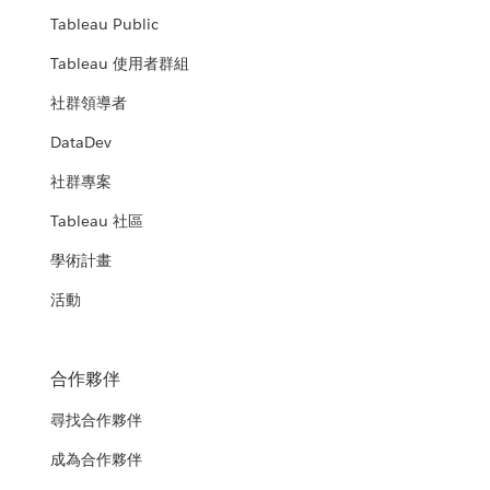
Tableau Public
Tableau 使用者群組
社群領導者
DataDev
社群專案
Tableau 社區
學術計畫
活動
合作夥伴
尋找合作夥伴
成為合作夥伴