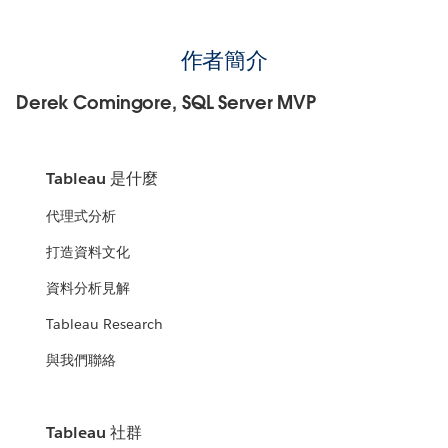
作者簡介
Derek Comingore, SQL Server MVP
Tableau 是什麼
代理式分析
打造資料文化
資料分析見解
Tableau Research
與我們聯絡
Tableau 社群