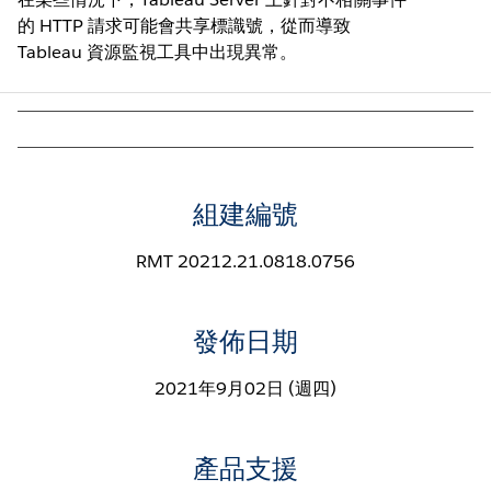
的 HTTP 請求可能會共享標識號，從而導致
Tableau 資源監視工具中出現異常。
組建編號
RMT 20212.21.0818.0756
發佈日期
2021年9月02日 (週四)
產品支援