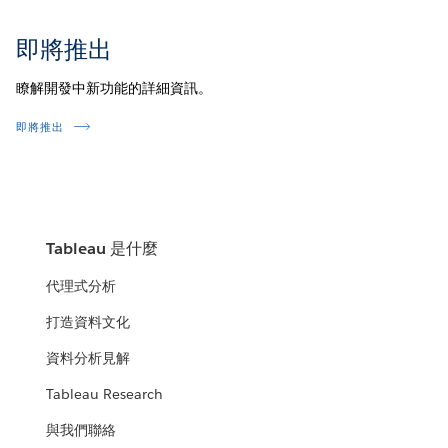
即將推出
瞭解開發中新功能的詳細資訊。
即將推出
Tableau 是什麼
代理式分析
打造資料文化
資料分析見解
Tableau Research
與我們聯絡