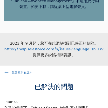
「Tableau Advanced Management」不適用於行動
裝置。如要下載，請從桌上型電腦登入。
2023 年 9 月起，您可在此網站找到已修正的缺陷。
https://help.salesforce.com/s/issues?language=zh_TW
提供更多缺陷相關資訊。
返回至所有版本
已解決的問題
1301583
在某些情況下，Tableau Server 上針對不相關事件