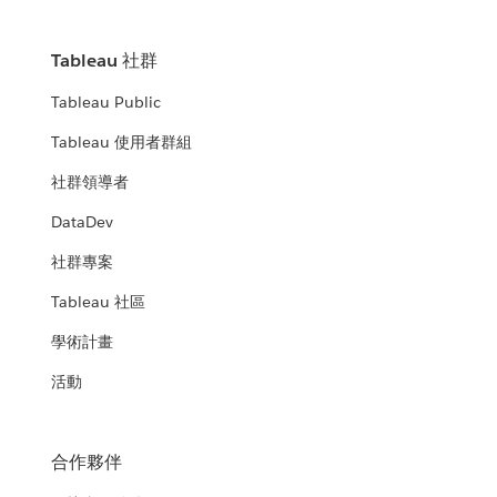
Tableau 社群
Tableau Public
Tableau 使用者群組
社群領導者
DataDev
社群專案
Tableau 社區
學術計畫
活動
合作夥伴