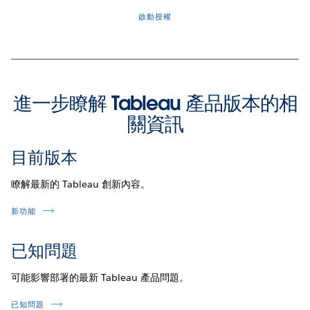
啟動授權
進一步瞭解 Tableau 產品版本的相
關資訊
目前版本
瞭解最新的 Tableau 創新內容。
新功能
已知問題
可能影響部署的最新 Tableau 產品問題。
已知問題