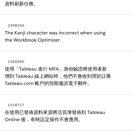
資料刷新任務。
1398256
The Kanji character was incorrect when using
the Workbook Optimizer.
1365060
使用「Tableau 進行 MFA」身份驗證將使用者新
增到 Tableau 線上網站時，他們不會收到用於註冊
Tableau.com 帳戶的預期邀請電子郵件。
1318717
在使用已發佈資料來源將活頁簿發佈到 Tableau
Online 後，有時設定操作不會應用。