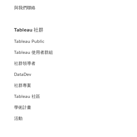
與我們聯絡
Tableau 社群
Tableau Public
Tableau 使用者群組
社群領導者
DataDev
社群專案
Tableau 社區
學術計畫
活動