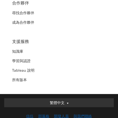
合作夥伴
尋找合作夥伴
成為合作夥伴
支援服務
知識庫
學習與認證
Tableau 說明
所有版本
繁體中文
繁體中文
Deutsch
信任
部落格
開發人員
與我們聯絡
English (UK)