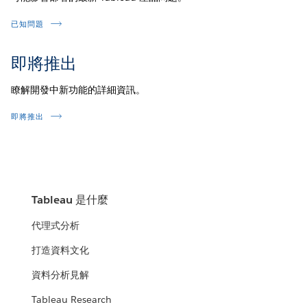
已知問題
即將推出
瞭解開發中新功能的詳細資訊。
即將推出
Tableau 是什麼
代理式分析
打造資料文化
資料分析見解
Tableau Research