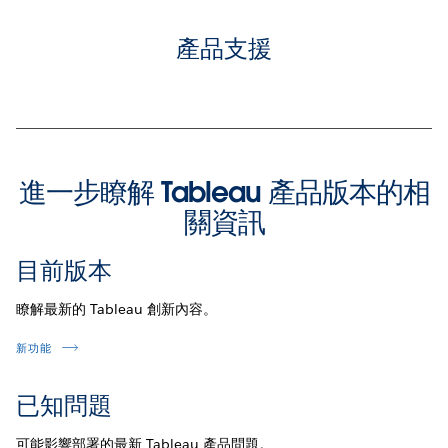
產品支援
進一步瞭解 Tableau 產品版本的相
關資訊
目前版本
瞭解最新的 Tableau 創新內容。
新功能
已知問題
可能影響部署的最新 Tableau 產品問題。