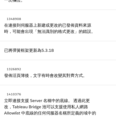
一次欄位。
1348908
在連接到伺服器上新建或更改的已發佈資料來源
時，可能會出現「無法識別的格式更改」的錯誤。
已將彈簧框架更新為5.3.18
1326892
發佈活頁簿後，文字有時會改變其對齊方式。
1410376
立即連接支援 Server 名稱中的底線。 透過此更
改，Tableau Bridge 池可以支援使用私人網路
Allowlist 中底線的任何伺服器名稱所定義的域中的