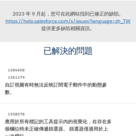
2023 年 9 月起，您可在此網站找到已修正的缺陷。
https://help.salesforce.com/s/issues?language=zh_TW
提供更多缺陷相關資訊。
已解決的問題
1284608
1361279
自訂視圖有時無法反映訂閱電子郵件中的動態參
數。
1358578
應用於所有標記的工具提示內的視覺化，在存在多
個欄位時未正確傳遞篩選器。 篩選器僅適用於上