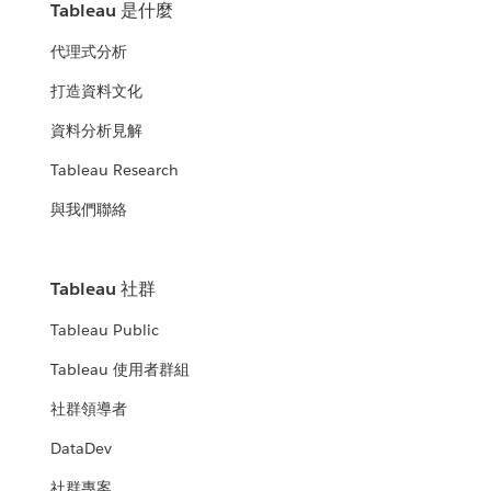
Tableau 是什麼
代理式分析
打造資料文化
資料分析見解
Tableau Research
與我們聯絡
Tableau 社群
Tableau Public
Tableau 使用者群組
社群領導者
DataDev
社群專案