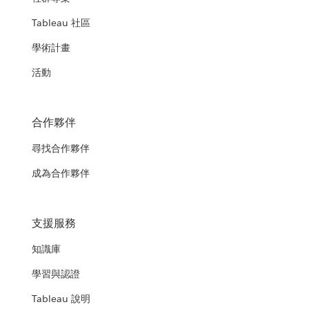
Tableau 社區
學術計畫
活動
合作夥伴
尋找合作夥伴
成為合作夥伴
支援服務
知識庫
學習與認證
Tableau 說明