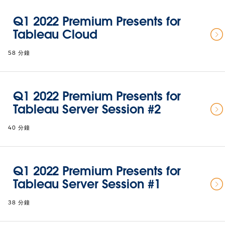
Q1 2022 Premium Presents for
Tableau Cloud
58 分鐘
Q1 2022 Premium Presents for
Tableau Server Session #2
40 分鐘
Q1 2022 Premium Presents for
Tableau Server Session #1
38 分鐘