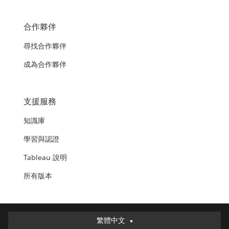
合作夥伴
尋找合作夥伴
成為合作夥伴
支援服務
知識庫
學習與認證
Tableau 說明
所有版本
繁體中文
繁體中文