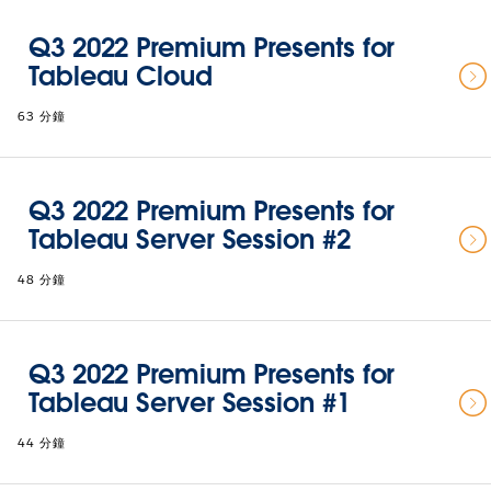
Q3 2022 Premium Presents for
Tableau Cloud
63 分鐘
Q3 2022 Premium Presents for
Tableau Server Session #2
48 分鐘
Q3 2022 Premium Presents for
Tableau Server Session #1
44 分鐘