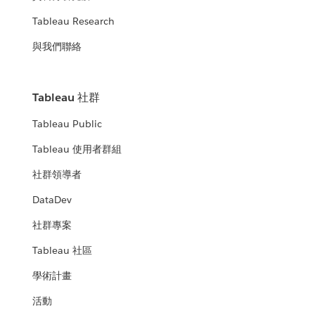
Tableau Research
與我們聯絡
Tableau 社群
Tableau Public
Tableau 使用者群組
社群領導者
DataDev
社群專案
Tableau 社區
學術計畫
活動