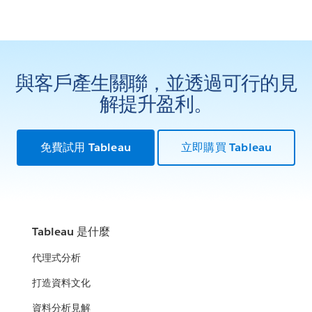
與客戶產生關聯，並透過可行的見
解提升盈利。
免費試用 Tableau
立即購買 Tableau
Tableau 是什麼
代理式分析
打造資料文化
資料分析見解