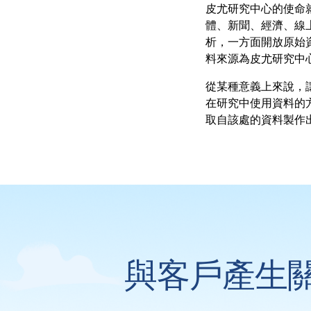
皮尤研究中心的使命
體、新聞、經濟、線
析，一方面開放原始
料來源為皮尤研究中
從某種意義上來說，
在研究中使用資料的
取自該處的資料製作
與客戶產生