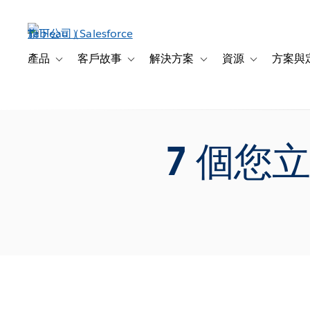
跳
至
主
內
產品
客戶故事
解決方案
資源
方案與
Toggle sub-navigation for 產品
Toggle sub-navigation for 客戶故事
Toggle sub-navigation f
Toggle sub-na
容
7 個您