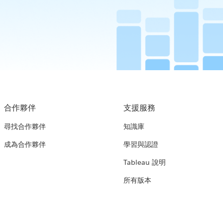
合作夥伴
支援服務
尋找合作夥伴
知識庫
成為合作夥伴
學習與認證
Tableau 說明
所有版本