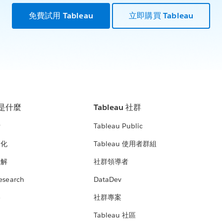
免費試用 Tableau
立即購買 Tableau
u 是什麼
Tableau 社群
析
Tableau Public
文化
Tableau 使用者群組
見解
社群領導者
esearch
DataDev
絡
社群專案
Tableau 社區