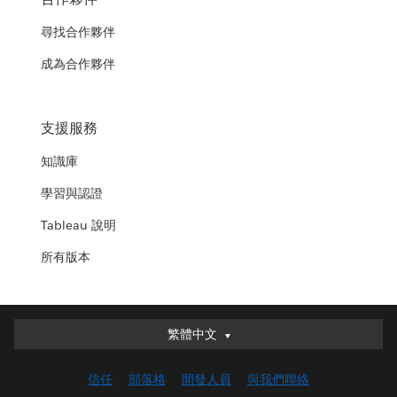
尋找合作夥伴
成為合作夥伴
支援服務
知識庫
學習與認證
Tableau 說明
所有版本
繁體中文
繁體中文
Deutsch
信任
部落格
開發人員
與我們聯絡
English (UK)