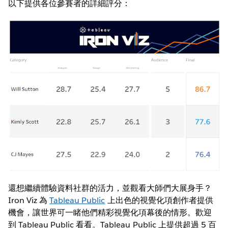
以下提供各位參賽者的詳細評分：
還想繼續體驗資料社群的活力，並觀看大師們大展身手？
Iron Viz 為
Tableau Public
上出色的視覺化項創作者提供
機會，讓世界可一睹他們精彩視覺化項幕後的情形。歡迎
到 Tableau Public 看看。Tableau Public 上提供超過 5 百