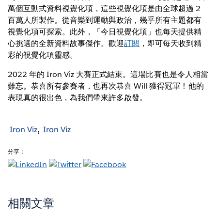
萬個互動式資料視覺化項，這些視覺化項是由全球超過 2
百萬人所製作。從音樂到運動與政治，幾乎所有主題都有
視覺化項可探索。此外，「今日視覺化項」也每天提供精
心挑選的全新資料故事傑作。歡迎
訂閱
，即可每天收到精
彩的視覺化項靈感。
2022 年的 Iron Viz 大賽正式結束。這場比賽也是令人相當
難忘。恭喜所有參賽者，也再次恭喜 Will 獲得冠軍！他的
表現真的很出色，為我們帶來許多啟發。
Iron Viz
Iron Viz
分享：
相關文章