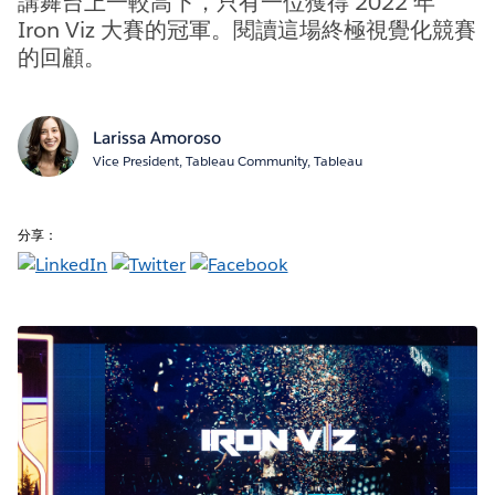
講舞台上一較高下，只有一位獲得 2022 年
Iron Viz 大賽的冠軍。閱讀這場終極視覺化競賽
的回顧。
Larissa Amoroso
Vice President, Tableau Community, Tableau
分享：