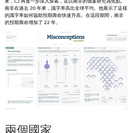
來，CJ 再進一步深入探索，並以南非的個案研究為焦點。
南非在過去 20 年來，識字率高出全球平均。他展示了這樣
的識字率如何協助預期壽命快速升高。在這段期間，南非
的預期壽命增加了 22 年。
兩個國家