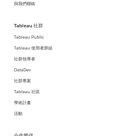
與我們聯絡
Tableau 社群
Tableau Public
Tableau 使用者群組
社群領導者
DataDev
社群專案
Tableau 社區
學術計畫
活動
合作夥伴