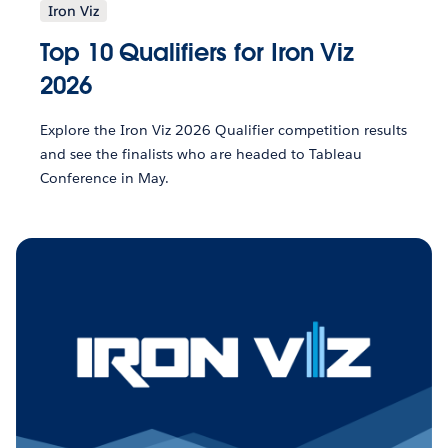
Iron Viz
Top 10 Qualifiers for Iron Viz
2026
Explore the Iron Viz 2026 Qualifier competition results
and see the finalists who are headed to Tableau
Conference in May.