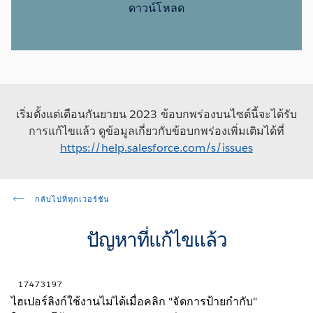
ดาวน์โหลด
เริ่มตั้งแต่เดือนกันยายน 2023 ข้อบกพร่องบนไซต์นี้จะได้รับ
การแก้ไขแล้ว ดูข้อมูลเกี่ยวกับข้อบกพร่องเพิ่มเติมได้ที่
https://help.salesforce.com/s/issues
กลับไปที่ทุกเวอร์ชัน
ปัญหาที่แก้ไขแล้ว
17473197
ไฮเปอร์ลิงก์ใช้งานไม่ได้เมื่อคลิก "จัดการป้ายกำกับ"