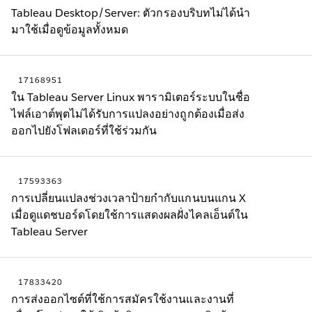
Tableau Desktop/Server: ตัวกรองบริบทไม่ได้นำ
มาใช้เมื่อดูข้อมูลทั้งหมด
17168951
ใน Tableau Server Linux พารามิเตอร์ระบบในชื่อ
ไฟล์เอาต์พุตไม่ได้รับการแปลงอย่างถูกต้องเมื่อส่ง
ออกไปยังโฟลเดอร์ที่ใช้ร่วมกัน
17593363
การเปลี่ยนแปลงช่วงเวลาป้ายกำกับแกนบนแกน X
เมื่อดูแดชบอร์ดโดยใช้การแสดงผลฝั่งไคลเอ็นต์ใน
Tableau Server
17833420
การส่งออกไซต์ที่ใช้การสมัครใช้งานและงานที่