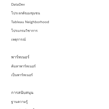
DataDev
โปรเจกต์ของชุมชน
Tableau Neighborhood
โปรแกรมวิชาการ
เหตุการณ์
พาร์ทเนอร์
ค้นหาพาร์ทเนอร์
เป็นพาร์ทเนอร์
การสนับสนุน
ฐานความรู้