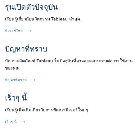
รุ่นเปิดตัวปัจจุบัน
เรียนรู้เกี่ยวกับนวัตกรรม Tableau ล่าสุด
ฟีเจอร์ใหม่
ปัญหาที่ทราบ
ปัญหาผลิตภัณฑ์ Tableau ในปัจจุบันที่อาจส่งผลกระทบต่อการใช้งาน
ของคุณ
ปัญหาที่ทราบ
เร็วๆ นี้
เรียนรู้เพิ่มเติมเกี่ยวกับการพัฒนาฟีเจอร์ใหม่ๆ
เร็วๆ นี้