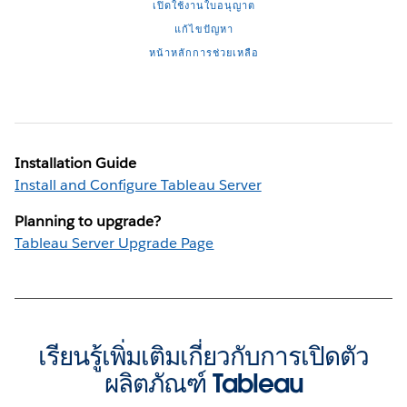
เปิดใช้งานใบอนุญาต
แก้ไขปัญหา
หน้าหลักการช่วยเหลือ
Installation Guide
Install and Configure Tableau Server
Planning to upgrade?
Tableau Server Upgrade Page
เรียนรู้เพิ่มเติมเกี่ยวกับการเปิดตัว
ผลิตภัณฑ์ Tableau