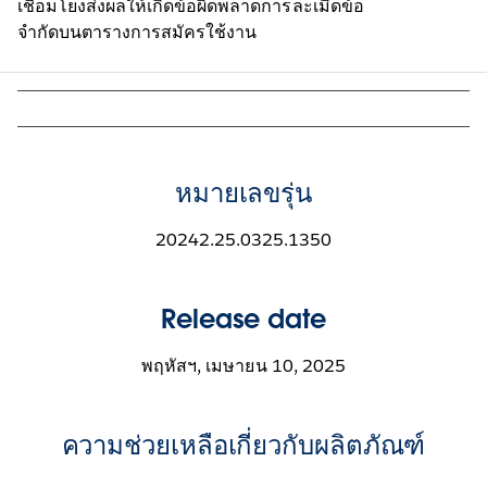
เชื่อมโยงส่งผลให้เกิดข้อผิดพลาดการละเมิดข้อ
จำกัดบนตารางการสมัครใช้งาน
หมายเลขรุ่น
20242.25.0325.1350
Release date
พฤหัสฯ, เมษายน 10, 2025
ความช่วยเหลือเกี่ยวกับผลิตภัณฑ์