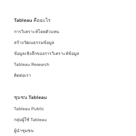
Tableau คืออะไร
การวิเคราะห์โดยตัวแทน
สร้างวัฒนธรรมข้อมูล
ข้อมูลเชิงลึกของการวิเคราะห์ข้อมูล
Tableau Research
ติดต่อเรา
ชุมชน Tableau
Tableau Public
กลุ่มผู้ใช้ Tableau
ผู้นำชุมชน