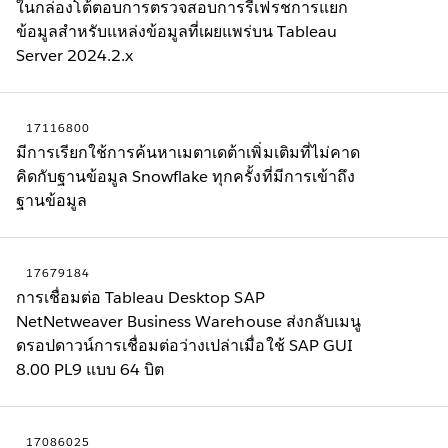
ในกล่องโต้ตอบการตรวจสอบการรีเฟรชการแยก
ข้อมูลสำหรับแหล่งข้อมูลที่เผยแพร่บน Tableau
Server 2024.2.x
17116800
มีการเรียกใช้การค้นหาเมตาเดต้าเพิ่มเติมที่ไม่คาด
คิดกับฐานข้อมูล Snowflake ทุกครั้งที่มีการเข้าถึง
ฐานข้อมูล
17679184
การเชื่อมต่อ Tableau Desktop SAP
NetNetweaver Business Warehouse ส่งกลับเมนู
ดรอปดาวน์การเชื่อมต่อว่างเปล่าเมื่อใช้ SAP GUI
8.00 PL9 แบบ 64 บิต
17086025