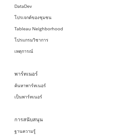
DataDev
โปรเจกต์ของชุมชน
Tableau Neighborhood
โปรแกรมวิชาการ
เหตุการณ์
พาร์ทเนอร์
ค้นหาพาร์ทเนอร์
เป็นพาร์ทเนอร์
การสนับสนุน
ฐานความรู้