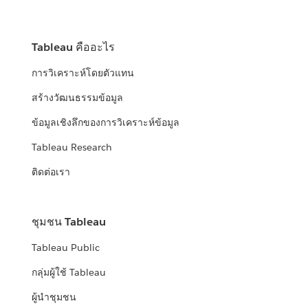
Tableau คืออะไร
การวิเคราะห์โดยตัวแทน
สร้างวัฒนธรรมข้อมูล
ข้อมูลเชิงลึกของการวิเคราะห์ข้อมูล
Tableau Research
ติดต่อเรา
ชุมชน Tableau
Tableau Public
กลุ่มผู้ใช้ Tableau
ผู้นำชุมชน