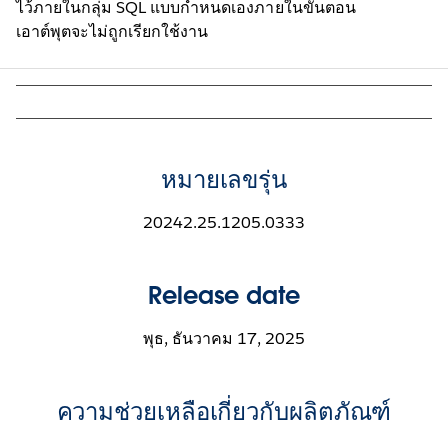
ไว้ภายในกลุ่ม SQL แบบกำหนดเองภายในขั้นตอน
เอาต์พุตจะไม่ถูกเรียกใช้งาน
หมายเลขรุ่น
20242.25.1205.0333
Release date
พุธ, ธันวาคม 17, 2025
ความช่วยเหลือเกี่ยวกับผลิตภัณฑ์