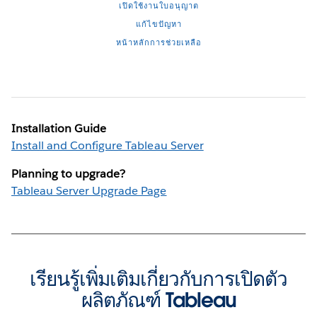
เปิดใช้งานใบอนุญาต
แก้ไขปัญหา
หน้าหลักการช่วยเหลือ
Installation Guide
Install and Configure Tableau Server
Planning to upgrade?
Tableau Server Upgrade Page
เรียนรู้เพิ่มเติมเกี่ยวกับการเปิดตัว
ผลิตภัณฑ์ Tableau