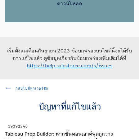
ดาวน์โหลด
เริ่มตั้งแต่เดือนกันยายน 2023 ข้อบกพร่องบนไซต์นี้จะได้รับ
การแก้ไขแล้ว ดูข้อมูลเกี่ยวกับข้อบกพร่องเพิ่มเติมได้ที่
https://help.salesforce.com/s/issues
กลับไปที่ทุกเวอร์ชัน
ปัญหาที่แก้ไขแล้ว
19392240
Tableau Prep Builder: หากขั้นตอนเอาต์พุตถูกวาง