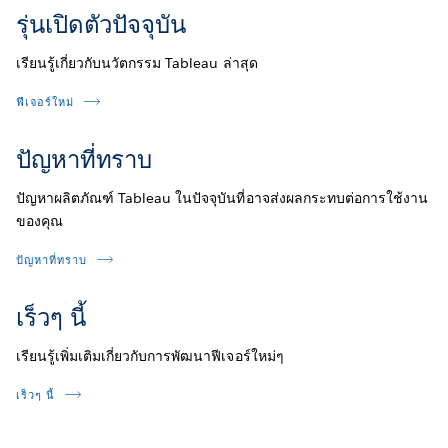
รุ่นเปิดตัวปัจจุบัน
เรียนรู้เกี่ยวกับนวัตกรรม Tableau ล่าสุด
ฟีเจอร์ใหม่
ปัญหาที่ทราบ
ปัญหาผลิตภัณฑ์ Tableau ในปัจจุบันที่อาจส่งผลกระทบต่อการใช้งาน
ของคุณ
ปัญหาที่ทราบ
เร็วๆ นี้
เรียนรู้เพิ่มเติมเกี่ยวกับการพัฒนาฟีเจอร์ใหม่ๆ
เร็วๆ นี้