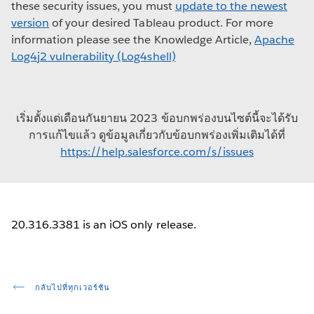
these security issues, you must
update to the newest
version
of your desired Tableau product. For more
information please see the Knowledge Article,
Apache
Log4j2 vulnerability (Log4shell)
เริ่มตั้งแต่เดือนกันยายน 2023 ข้อบกพร่องบนไซต์นี้จะได้รับ
การแก้ไขแล้ว ดูข้อมูลเกี่ยวกับข้อบกพร่องเพิ่มเติมได้ที่
https://help.salesforce.com/s/issues
20.316.3381 is an iOS only release.
กลับไปที่ทุกเวอร์ชัน