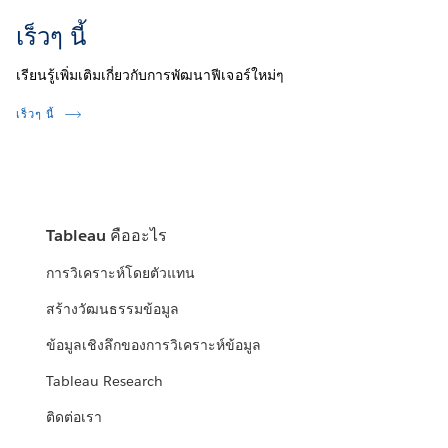
เร็วๆ นี้
เรียนรู้เพิ่มเติมเกี่ยวกับการพัฒนาฟีเจอร์ใหม่ๆ
เร็วๆ นี้
Tableau คืออะไร
การวิเคราะห์โดยตัวแทน
สร้างวัฒนธรรมข้อมูล
ข้อมูลเชิงลึกของการวิเคราะห์ข้อมูล
Tableau Research
ติดต่อเรา