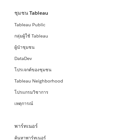
ชุมชน Tableau
Tableau Public
กลุ่มผู้ใช้ Tableau
ผู้นำชุมชน
DataDev
โปรเจกต์ของชุมชน
Tableau Neighborhood
โปรแกรมวิชาการ
เหตุการณ์
พาร์ทเนอร์
ค้นหาพาร์ทเนอร์