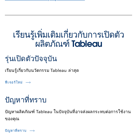
เรียนรู้เพิ่มเติมเกี่ยวกับการเปิดตัว
ผลิตภัณฑ์ Tableau
รุ่นเปิดตัวปัจจุบัน
เรียนรู้เกี่ยวกับนวัตกรรม Tableau ล่าสุด
ฟีเจอร์ใหม่
ปัญหาที่ทราบ
ปัญหาผลิตภัณฑ์ Tableau ในปัจจุบันที่อาจส่งผลกระทบต่อการใช้งาน
ของคุณ
ปัญหาที่ทราบ