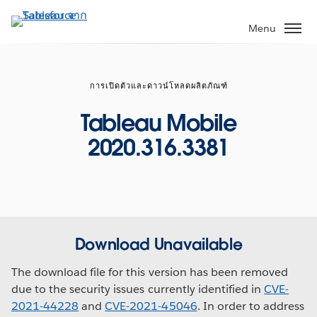
ข้าม
ไป
Menu
ที่
เนื้อหา
หลัก
การเปิดตัวและดาวน์โหลดผลิตภัณฑ์
Tableau Mobile
2020.316.3381
Download Unavailable
The download file for this version has been removed
due to the security issues currently identified in
CVE-
2021-44228
and
CVE-2021-45046
. In order to address