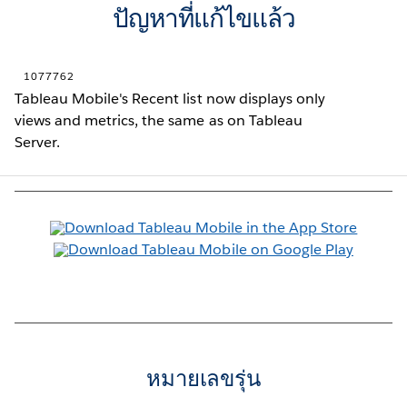
ปัญหาที่แก้ไขแล้ว
1077762
Tableau Mobile's Recent list now displays only
views and metrics, the same as on Tableau
Server.
หมายเลขรุ่น