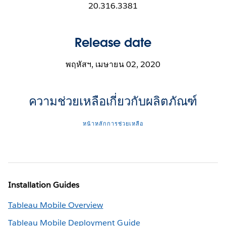
20.316.3381
Release date
พฤหัสฯ, เมษายน 02, 2020
ความช่วยเหลือเกี่ยวกับผลิตภัณฑ์
หน้าหลักการช่วยเหลือ
Installation Guides
Tableau Mobile Overview
Tableau Mobile Deployment Guide