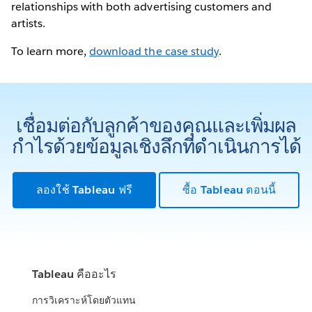
relationships with both advertising customers and
artists.
To learn more,
download the case study
.
เชื่อมต่อกับลูกค้าของคุณและเพิ่มผล
กำไรด้วยข้อมูลเชิงลึกที่ดำเนินการได้
ลองใช้ Tableau ฟรี
ซื้อ Tableau ตอนนี้
Tableau คืออะไร
การวิเคราะห์โดยตัวแทน