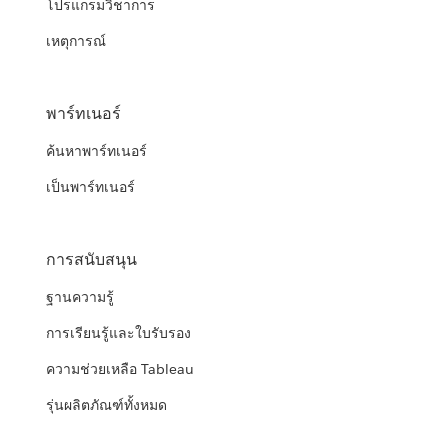
โปรแกรมวิชาการ
เหตุการณ์
พาร์ทเนอร์
ค้นหาพาร์ทเนอร์
เป็นพาร์ทเนอร์
การสนับสนุน
ฐานความรู้
การเรียนรู้และใบรับรอง
ความช่วยเหลือ Tableau
รุ่นผลิตภัณฑ์ทั้งหมด