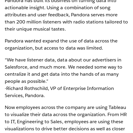
Pandora has built its business on turning data into
actionable insight. Using a combination of song
attributes and user feedback, Pandora serves more
than 200 million listeners with radio stations tailored to
their unique musical tastes.
Pandora wanted expand the use of data across the
organization, but access to data was limited.
“We have listener data, data about our advertisers in
Salesforce, and much more. We needed some way to
centralize it and get data into the hands of as many
people as possible.”
-Richard Rothschild, VP of Enterprise Information
Services, Pandora.
Now employees across the company are using Tableau
to visualize their data across the organization. From HR
to IT, Engineering to Sales, employees are using these
visualizations to drive better decisions as well as closer