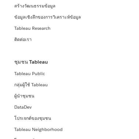
สร้างวัฒนธรรมข้อมูล
ข้อมูลเชิงลึกของการวิเคราะห์ข้อมูล
Tableau Research
ติดต่อเรา
ชุมชน Tableau
Tableau Public
กลุ่มผู้ใช้ Tableau
ผู้นำชุมชน
DataDev
โปรเจกต์ของชุมชน
Tableau Neighborhood