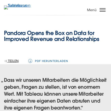
Direkt
zum
Menü
Inhalt
Pandora Opens the Box on Data for
Improved Revenue and Relationships
TEILEN
PDF HERUNTERLADEN
Dass wir unseren Mitarbeitern die Möglichkeit
geben, Fragen zu stellen, ist von enormem
Wert. Mit Tableau können unsere Mitarbeiter
einfacher ihre eigenen Daten abrufen und
ihre eigenen Fragen beantworten.