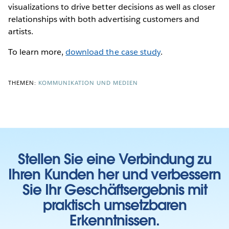
visualizations to drive better decisions as well as closer
relationships with both advertising customers and
artists.
To learn more,
download the case study
.
THEMEN:
KOMMUNIKATION UND MEDIEN
Stellen Sie eine Verbindung zu
Ihren Kunden her und verbessern
Sie Ihr Geschäftsergebnis mit
praktisch umsetzbaren
Erkenntnissen.