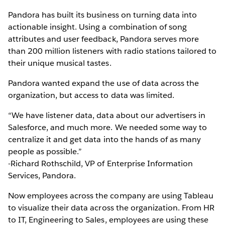
Pandora has built its business on turning data into
actionable insight. Using a combination of song
attributes and user feedback, Pandora serves more
than 200 million listeners with radio stations tailored to
their unique musical tastes.
Pandora wanted expand the use of data across the
organization, but access to data was limited.
“We have listener data, data about our advertisers in
Salesforce, and much more. We needed some way to
centralize it and get data into the hands of as many
people as possible.”
-Richard Rothschild, VP of Enterprise Information
Services, Pandora.
Now employees across the company are using Tableau
to visualize their data across the organization. From HR
to IT, Engineering to Sales, employees are using these