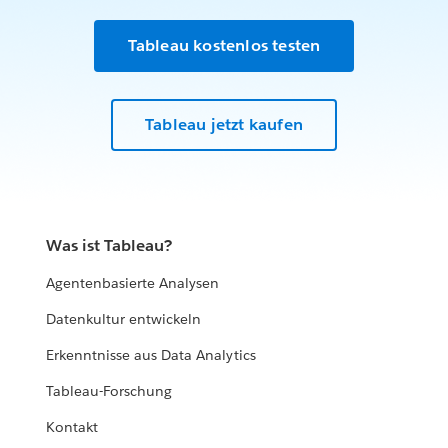
Tableau kostenlos testen
Tableau jetzt kaufen
Was ist Tableau?
Agentenbasierte Analysen
Datenkultur entwickeln
Erkenntnisse aus Data Analytics
Tableau-Forschung
Kontakt