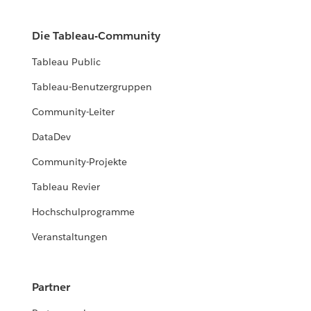
Die Tableau-Community
Tableau Public
Tableau-Benutzergruppen
Community-Leiter
DataDev
Community-Projekte
Tableau Revier
Hochschulprogramme
Veranstaltungen
Partner