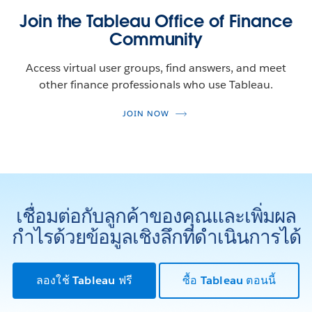
Join the Tableau Office of Finance
Community
Access virtual user groups, find answers, and meet
other finance professionals who use Tableau.
JOIN NOW
เชื่อมต่อกับลูกค้าของคุณและเพิ่มผล
กำไรด้วยข้อมูลเชิงลึกที่ดำเนินการได้
ลองใช้ Tableau ฟรี
ซื้อ Tableau ตอนนี้