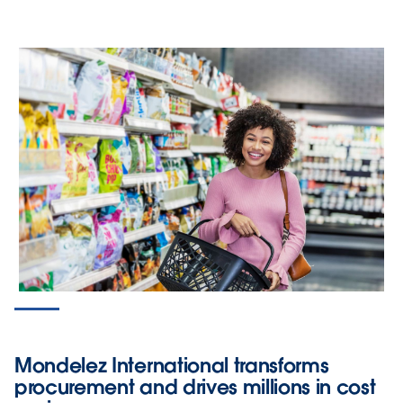
Mondelez International transforms
procurement and drives millions in cost