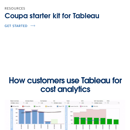
RESOURCES
Coupa starter kit for Tableau
GET STARTED
How customers use Tableau for
cost analytics