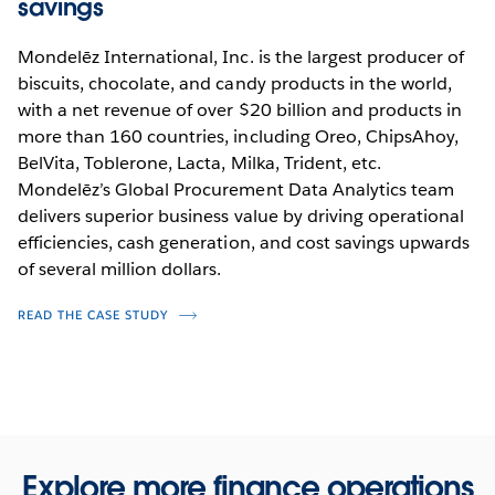
savings
Mondelēz International, Inc. is the largest producer of
biscuits, chocolate, and candy products in the world,
with a net revenue of over $20 billion and products in
more than 160 countries, including Oreo, ChipsAhoy,
BelVita, Toblerone, Lacta, Milka, Trident, etc.
Mondelēz’s Global Procurement Data Analytics team
delivers superior business value by driving operational
efficiencies, cash generation, and cost savings upwards
of several million dollars.
READ THE CASE STUDY
Explore more finance operations