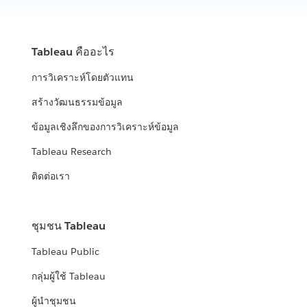
Tableau คืออะไร
การวิเคราะห์โดยตัวแทน
สร้างวัฒนธรรมข้อมูล
ข้อมูลเชิงลึกของการวิเคราะห์ข้อมูล
Tableau Research
ติดต่อเรา
ชุมชน Tableau
Tableau Public
กลุ่มผู้ใช้ Tableau
ผู้นำชุมชน