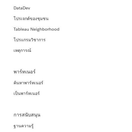
DataDev
โปรเจกต์ของชุมชน
Tableau Neighborhood
โปรแกรมวิชาการ
เหตุการณ์
พาร์ทเนอร์
ค้นหาพาร์ทเนอร์
เป็นพาร์ทเนอร์
การสนับสนุน
ฐานความรู้