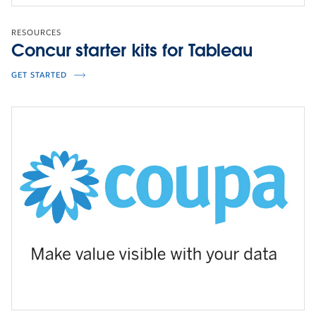
RESOURCES
Concur starter kits for Tableau
GET STARTED