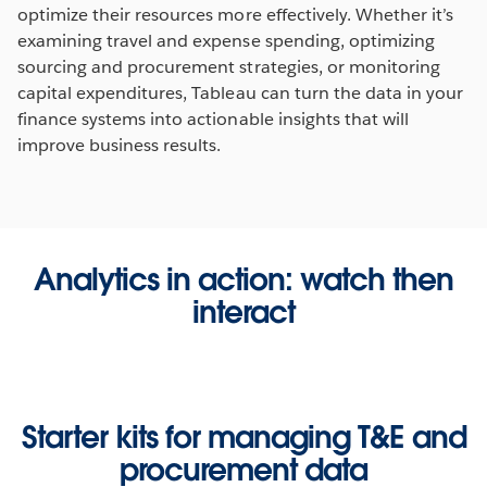
optimize their resources more effectively. Whether it’s
examining travel and expense spending, optimizing
sourcing and procurement strategies, or monitoring
capital expenditures, Tableau can turn the data in your
finance systems into actionable insights that will
improve business results.
Analytics in action: watch then
interact
Starter kits for managing T&E and
procurement data