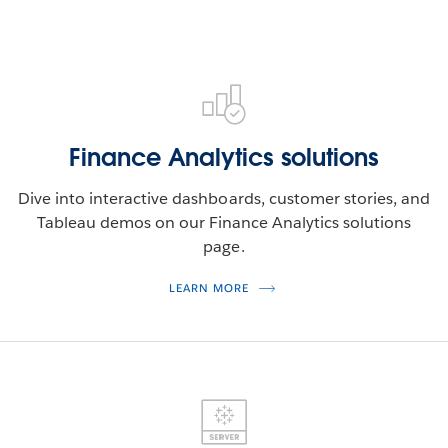
Finance Analytics solutions
Dive into interactive dashboards, customer stories, and
Tableau demos on our Finance Analytics solutions
page.
LEARN MORE