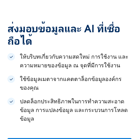
ส่งมอบข้อมูลและ AI ที่เชื่อ
ถือได้
ให้บริบทเกี่ยวกับความสดใหม่ การใช้งาน และ
ความหมายของข้อมูล ณ จุดที่มีการใช้งาน
ใช้ข้อมูลเมตาจากแคตตาล็อกข้อมูลองค์กร
ของคุณ
ปลดล็อกประสิทธิภาพในการทำความสะอาด
ข้อมูล การแปลงข้อมูล และกระบวนการโหลด
ข้อมูล