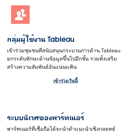
กลุ่มผู้ใช้งาน Tableau
เข้าร่วมชุมชนที่สนับสนุนกระบวนการด้าน Tableau
ยกระดับทักษะด้านข้อมูลขึ้นไปอีกขั้น รวมทั้งเสริม
สร้างความสัมพันธ์อันแน่นแฟ้น
เข้าร่วมวันนี้
ระบบนิเวศของพาร์ทเนอร์
พาร์ทเนอร์ที่เชื่อถือได้จะนำคำแนะนำเชิงกลยุทธ์