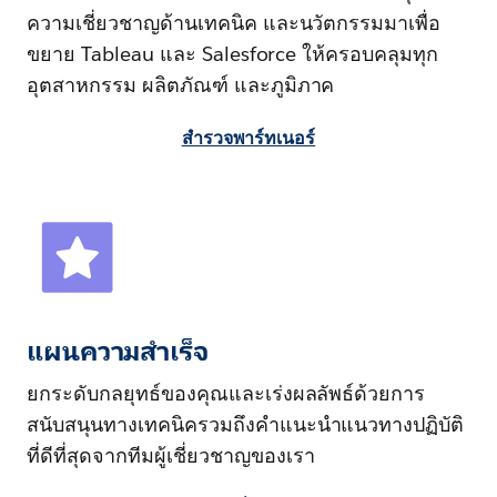
ความเชี่ยวชาญด้านเทคนิค และนวัตกรรมมาเพื่อ
ขยาย Tableau และ Salesforce ให้ครอบคลุมทุก
อุตสาหกรรม ผลิตภัณฑ์ และภูมิภาค
สำรวจพาร์ทเนอร์
แผนความสำเร็จ
ยกระดับกลยุทธ์ของคุณและเร่งผลลัพธ์ด้วยการ
สนับสนุนทางเทคนิครวมถึงคำแนะนำแนวทางปฏิบัติ
ที่ดีที่สุดจากทีมผู้เชี่ยวชาญของเรา