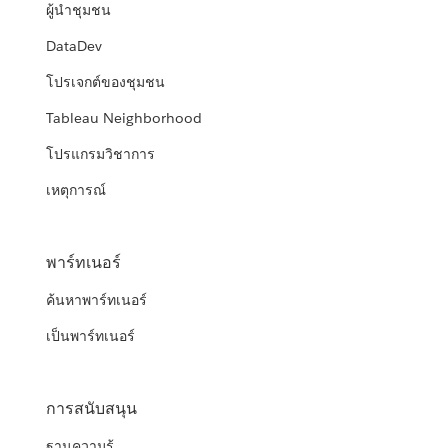
ผู้นำชุมชน
DataDev
โปรเจกต์ของชุมชน
Tableau Neighborhood
โปรแกรมวิชาการ
เหตุการณ์
พาร์ทเนอร์
ค้นหาพาร์ทเนอร์
เป็นพาร์ทเนอร์
การสนับสนุน
ฐานความรู้