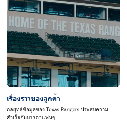
เรื่องราวของลูกค้า
กลยุทธ์ข้อมูลของ Texas Rangers ประสบความ
สำเร็จกับบรรดาแฟนๆ