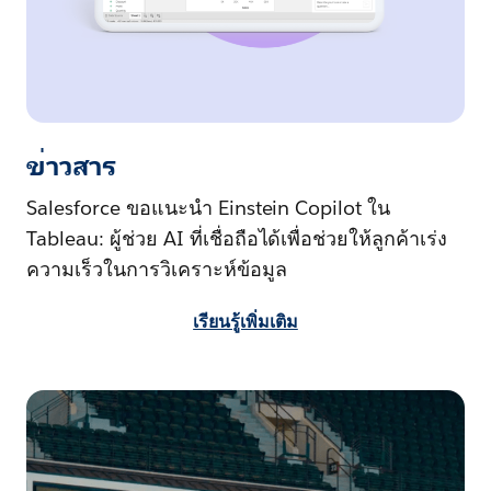
ข่าวสาร
Salesforce ขอแนะนำ Einstein Copilot ใน
Tableau: ผู้ช่วย AI ที่เชื่อถือได้เพื่อช่วยให้ลูกค้าเร่ง
ความเร็วในการวิเคราะห์ข้อมูล
เรียนรู้เพิ่มเติม