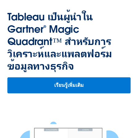
Tableau เป็นผู้นำใน
Gartner® Magic
Quadrant™ สำหรับการ
วิเคราะห์และแพลตฟอร์ม
ข้อมูลทางธุรกิจ
เรียนรู้เพิ่มเติม