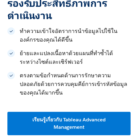
รองรับประสิทธิภาพการ
ดำเนินงาน
ทำความเข้าใจอัตราการนำข้อมูลไปใช้ใน
องค์กรของคุณได้ดีขึ้น
ย้ายและแปลงเนื้อหาด้วยแผนที่ทำซ้ำได้
ระหว่างไซต์และเซิร์ฟเวอร์
ตรงตามข้อกำหนดด้านการรักษาความ
ปลอดภัยด้วยการควบคุมคีย์การเข้ารหัสข้อมูล
ของคุณได้มากขึ้น
เรียนรู้เกี่ยวกับ Tableau Advanced
Management