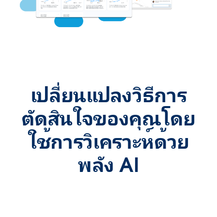
เปลี่ยนแปลงวิธีการ
ตัดสินใจของคุณโดย
ใช้การวิเคราะห์ด้วย
พลัง AI