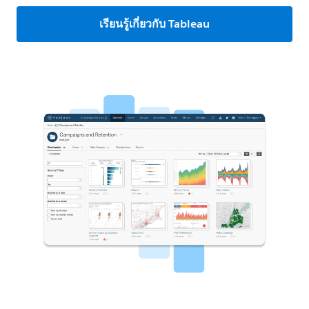
เรียนรู้เกี่ยวกับ Tableau