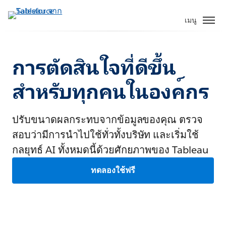
เมนู
การตัดสินใจที่ดีขึ้น
สำหรับทุกคนในองค์กร
ปรับขนาดผลกระทบจากข้อมูลของคุณ ตรวจ
สอบว่ามีการนำไปใช้ทั่วทั้งบริษัท และเริ่มใช้
กลยุทธ์ AI ทั้งหมดนี้ด้วยศักยภาพของ Tableau
ทดลองใช้ฟรี