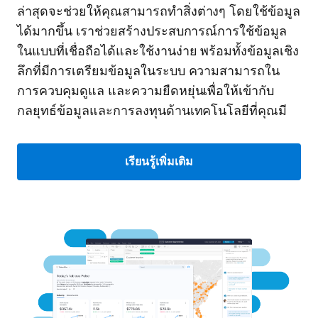
ล่าสุดจะช่วยให้คุณสามารถทำสิ่งต่างๆ โดยใช้ข้อมูล
ได้มากขึ้น เราช่วยสร้างประสบการณ์การใช้ข้อมูล
ในแบบที่เชื่อถือได้และใช้งานง่าย พร้อมทั้งข้อมูลเชิง
ลึกที่มีการเตรียมข้อมูลในระบบ ความสามารถใน
การควบคุมดูแล และความยืดหยุ่นเพื่อให้เข้ากับ
กลยุทธ์ข้อมูลและการลงทุนด้านเทคโนโลยีที่คุณมี
เรียนรู้เพิ่มเติม