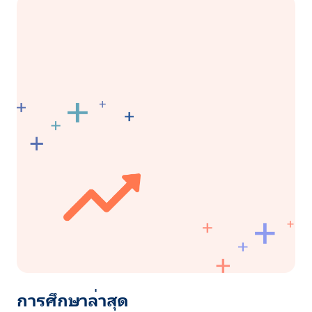
การศึกษาล่าสุด