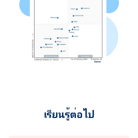
เรียนรู้ต่อไป