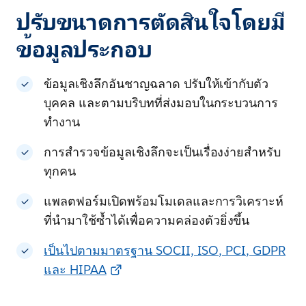
ปรับขนาดการตัดสินใจโดยมี
ข้อมูลประกอบ
ข้อมูลเชิงลึกอันชาญฉลาด ปรับให้เข้ากับตัว
บุคคล และตามบริบทที่ส่งมอบในกระบวนการ
ทำงาน
การสำรวจข้อมูลเชิงลึกจะเป็นเรื่องง่ายสำหรับ
ทุกคน
แพลตฟอร์มเปิดพร้อมโมเดลและการวิเคราะห์
ที่นำมาใช้ซ้ำได้เพื่อความคล่องตัวยิ่งขึ้น
เป็นไปตามมาตรฐาน SOCII, ISO, PCI, GDPR
และ HIPAA