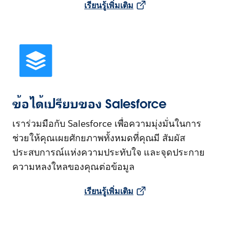
เรียนรู้เพิ่มเติม
ข้อได้เปรียบของ Salesforce
เราร่วมมือกับ Salesforce เพื่อความมุ่งมั่นในการ
ช่วยให้คุณเผยศักยภาพทั้งหมดที่คุณมี สัมผัส
ประสบการณ์แห่งความประทับใจ และจุดประกาย
ความหลงใหลของคุณต่อข้อมูล
เรียนรู้เพิ่มเติม