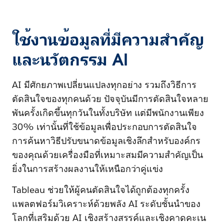
ใช้งานข้อมูลที่มีความสำคัญ
และนวัตกรรม AI
AI มีศักยภาพเปลี่ยนแปลงทุกอย่าง รวมถึงวิธีการ
ตัดสินใจของทุกคนด้วย ปัจจุบันมีการตัดสินใจหลาย
พันครั้งเกิดขึ้นทุกวันในทั้งบริษัท แต่มีพนักงานเพียง
30% เท่านั้นที่ใช้ข้อมูลเพื่อประกอบการตัดสินใจ
การค้นหาวิธีปรับขนาดข้อมูลเชิงลึกสำหรับองค์กร
ของคุณด้วยเครื่องมือที่เหมาะสมมีความสำคัญเป็น
ยิ่งในการสร้างผลงานให้เหนือกว่าคู่แข่ง
Tableau ช่วยให้ผู้คนตัดสินใจได้ถูกต้องทุกครั้ง
แพลตฟอร์มวิเคราะห์ด้วยพลัง AI ระดับชั้นนำของ
โลกที่เสริมด้วย AI เชิงสร้างสรรค์และเชิงคาดคะเน