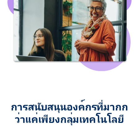
การสนับสนุนองค์กรที่มากก
ว่าแค่เพียงกลุ่มเทคโนโลยี