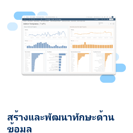
สร้างและพัฒนาทักษะด้าน
ข้อมูล