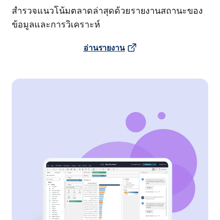
สำรวจแนวโน้มตลาดล่าสุดด้วยรายงานสถานะของ
ข้อมูลและการวิเคราะห์
อ่านรายงาน