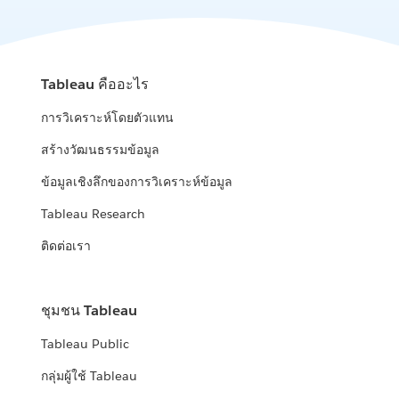
Tableau คืออะไร
การวิเคราะห์โดยตัวแทน
สร้างวัฒนธรรมข้อมูล
ข้อมูลเชิงลึกของการวิเคราะห์ข้อมูล
Tableau Research
ติดต่อเรา
ชุมชน Tableau
Tableau Public
กลุ่มผู้ใช้ Tableau