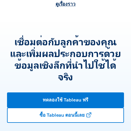
ดูเรื่องราว
เชื่อมต่อกับลูกค้าของคุณ
และเพิ่มผลประกอบการด้วย
ข้อมูลเชิงลึกที่นำไปใช้ได้
จริง
ทดลองใช้ Tableau ฟรี
ซื้อ Tableau ตอนนี้เลย