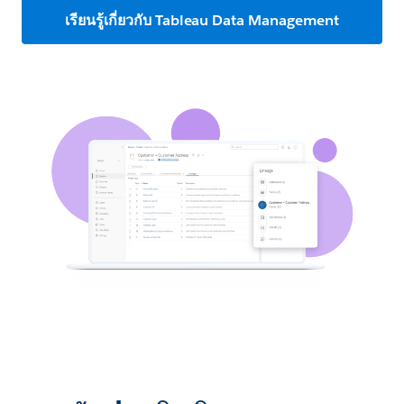
เรียนรู้เกี่ยวกับ Tableau Data Management