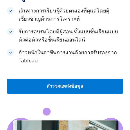
เส้นทางการเรียนรู้ด้วยตนเองที่ดูแลโดยผู้
เชี่ยวชาญด้านการวิเคราะห์
รับการอบรมโดยมีผู้สอน ทั้งแบบชั้นเรียนแบบ
ตัวต่อตัวหรือชั้นเรียนออนไลน์
ก้าวหน้าในอาชีพการงานด้วยการรับรองจาก
Tableau
สำรวจแหล่งข้อมูล