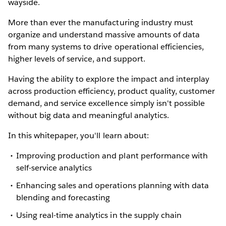
wayside.
More than ever the manufacturing industry must
organize and understand massive amounts of data
from many systems to drive operational efficiencies,
higher levels of service, and support.
Having the ability to explore the impact and interplay
across production efficiency, product quality, customer
demand, and service excellence simply isn't possible
without big data and meaningful analytics.
In this whitepaper, you'll learn about:
Improving production and plant performance with
self-service analytics
Enhancing sales and operations planning with data
blending and forecasting
Using real-time analytics in the supply chain