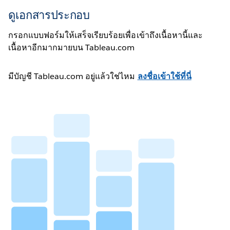
ดูเอกสารประกอบ
กรอกแบบฟอร์มให้เสร็จเรียบร้อยเพื่อเข้าถึงเนื้อหานี้และ
เนื้อหาอีกมากมายบน Tableau.com
มีบัญชี Tableau.com อยู่แล้วใช่ไหม
ลงชื่อเข้าใช้ที่นี่