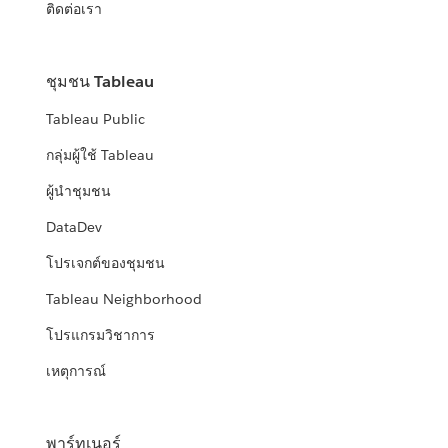
ติดต่อเรา
ชุมชน Tableau
Tableau Public
กลุ่มผู้ใช้ Tableau
ผู้นำชุมชน
DataDev
โปรเจกต์ของชุมชน
Tableau Neighborhood
โปรแกรมวิชาการ
เหตุการณ์
พาร์ทเนอร์