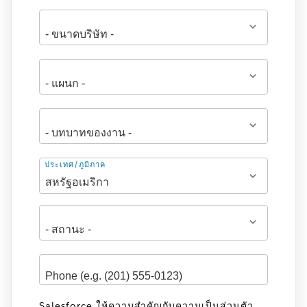
ที่
ประเทศ/ภูมิภาค
อยู่
Salesforce ให้ความสำคัญกับความเป็นส่วนตัว