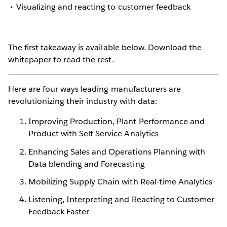
Visualizing and reacting to customer feedback
The first takeaway is available below. Download the
whitepaper to read the rest.
Here are four ways leading manufacturers are
revolutionizing their industry with data:
Improving Production, Plant Performance and
Product with Self-Service Analytics
Enhancing Sales and Operations Planning with
Data blending and Forecasting
Mobilizing Supply Chain with Real-time Analytics
Listening, Interpreting and Reacting to Customer
Feedback Faster