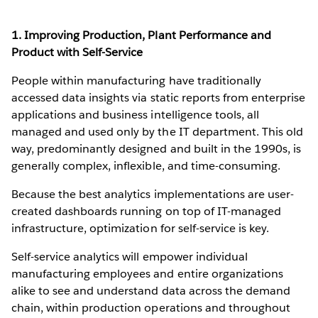
1. Improving Production, Plant Performance and
Product with Self-Service
People within manufacturing have traditionally
accessed data insights via static reports from enterprise
applications and business intelligence tools, all
managed and used only by the IT department. This old
way, predominantly designed and built in the 1990s, is
generally complex, inflexible, and time-consuming.
Because the best analytics implementations are user-
created dashboards running on top of IT-managed
infrastructure, optimization for self-service is key.
Self-service analytics will empower individual
manufacturing employees and entire organizations
alike to see and understand data across the demand
chain, within production operations and throughout