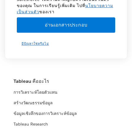
ของคุณ ในการเรียนรู้เพิ่มเติม ไปที่
นโยบายความ
เป็นส่วนตัว
ของเรา
มีปัญหาใช่หรือไม่
Tableau คืออะไร
การวิเคราะห์โดยตัวแทน
สร้างวัฒนธรรมข้อมูล
ข้อมูลเชิงลึกของการวิเคราะห์ข้อมูล
Tableau Research