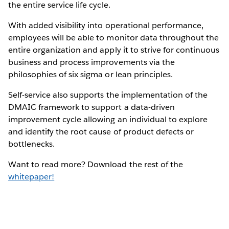
the entire service life cycle.
With added visibility into operational performance,
employees will be able to monitor data throughout the
entire organization and apply it to strive for continuous
business and process improvements via the
philosophies of six sigma or lean principles.
Self-service also supports the implementation of the
DMAIC framework to support a data-driven
improvement cycle allowing an individual to explore
and identify the root cause of product defects or
bottlenecks.
Want to read more? Download the rest of the
whitepaper!