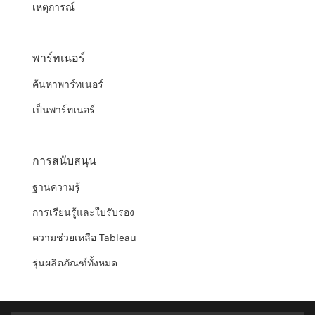
เหตุการณ์
พาร์ทเนอร์
ค้นหาพาร์ทเนอร์
เป็นพาร์ทเนอร์
การสนับสนุน
ฐานความรู้
การเรียนรู้และใบรับรอง
ความช่วยเหลือ Tableau
รุ่นผลิตภัณฑ์ทั้งหมด