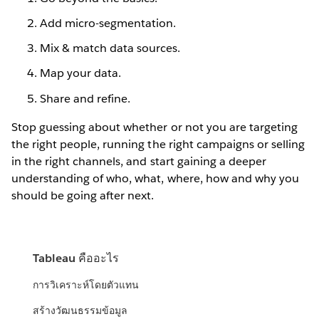
Add micro-segmentation.
Mix & match data sources.
Map your data.
Share and refine.
Stop guessing about whether or not you are targeting
the right people, running the right campaigns or selling
in the right channels, and start gaining a deeper
understanding of who, what, where, how and why you
should be going after next.
Tableau คืออะไร
การวิเคราะห์โดยตัวแทน
สร้างวัฒนธรรมข้อมูล