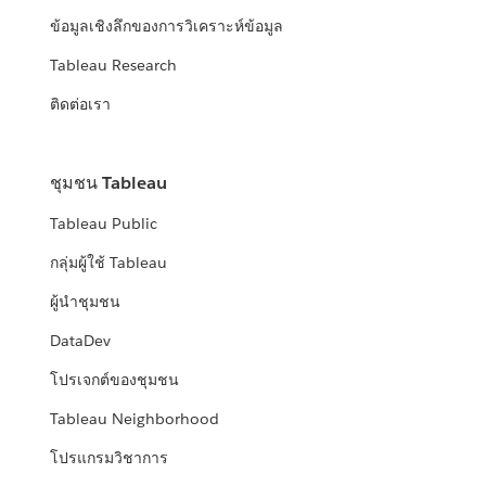
ข้อมูลเชิงลึกของการวิเคราะห์ข้อมูล
Tableau Research
ติดต่อเรา
ชุมชน Tableau
Tableau Public
กลุ่มผู้ใช้ Tableau
ผู้นำชุมชน
DataDev
โปรเจกต์ของชุมชน
Tableau Neighborhood
โปรแกรมวิชาการ