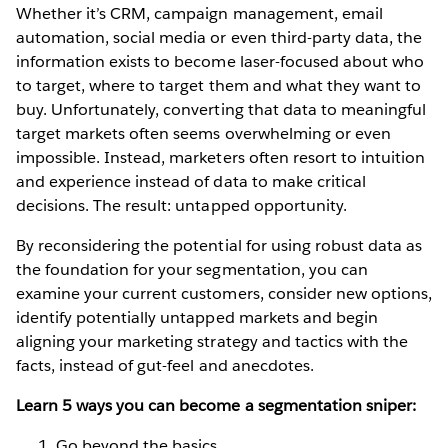
Whether it’s CRM, campaign management, email
automation, social media or even third-party data, the
information exists to become laser-focused about who
to target, where to target them and what they want to
buy. Unfortunately, converting that data to meaningful
target markets often seems overwhelming or even
impossible. Instead, marketers often resort to intuition
and experience instead of data to make critical
decisions. The result: untapped opportunity.
By reconsidering the potential for using robust data as
the foundation for your segmentation, you can
examine your current customers, consider new options,
identify potentially untapped markets and begin
aligning your marketing strategy and tactics with the
facts, instead of gut-feel and anecdotes.
Learn 5 ways you can become a segmentation sniper:
Go beyond the basics.