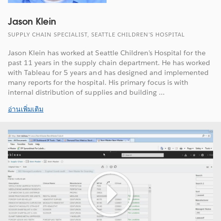
Jason Klein
SUPPLY CHAIN SPECIALIST, SEATTLE CHILDREN’S HOSPITAL
Jason Klein has worked at Seattle Children's Hospital for the
past 11 years in the supply chain department. He has worked
with Tableau for 5 years and has designed and implemented
many reports for the hospital. His primary focus is with
internal distribution of supplies and building ...
อ่านเพิ่มเติม
Play