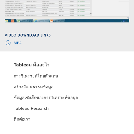
Video
VIDEO DOWNLOAD LINKS
MP4
Tableau คืออะไร
การวิเคราะห์โดยตัวแทน
สร้างวัฒนธรรมข้อมูล
ข้อมูลเชิงลึกของการวิเคราะห์ข้อมูล
Tableau Research
ติดต่อเรา