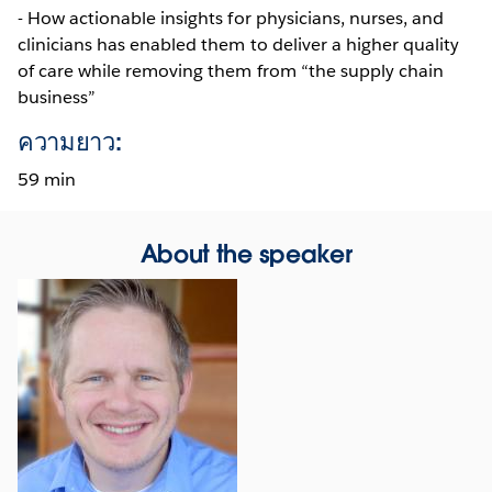
- How actionable insights for physicians, nurses, and
clinicians has enabled them to deliver a higher quality
of care while removing them from “the supply chain
business”
ความยาว:
59 min
About the speaker