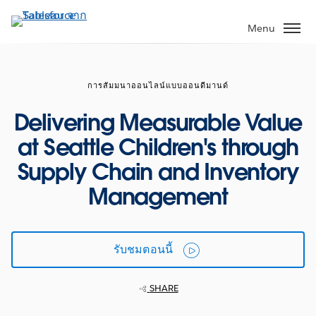
ข้าม
ไป
Menu
ที่
เนื้อหา
หลัก
การสัมมนาออนไลน์แบบออนดีมานด์
Delivering Measurable Value
at Seattle Children's through
Supply Chain and Inventory
Management
รับชมตอนนี้
SHARE