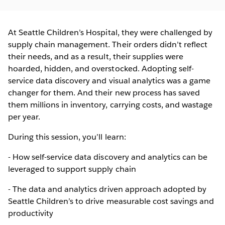
At Seattle Children’s Hospital, they were challenged by
supply chain management. Their orders didn’t reflect
their needs, and as a result, their supplies were
hoarded, hidden, and overstocked. Adopting self-
service data discovery and visual analytics was a game
changer for them. And their new process has saved
them millions in inventory, carrying costs, and wastage
per year.
During this session, you’ll learn:
- How self-service data discovery and analytics can be
leveraged to support supply chain
- The data and analytics driven approach adopted by
Seattle Children’s to drive measurable cost savings and
productivity