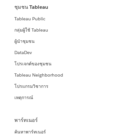
ชุมชน Tableau
Tableau Public
กลุ่มผู้ใช้ Tableau
ผู้นำชุมชน
DataDev
โปรเจกต์ของชุมชน
Tableau Neighborhood
โปรแกรมวิชาการ
เหตุการณ์
พาร์ทเนอร์
ค้นหาพาร์ทเนอร์