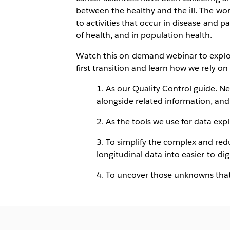
between the healthy and the ill. The wor
to activities that occur in disease and pa
of health, and in population health.
Watch this on-demand webinar to explor
first transition and learn how we rely on 
1. As our Quality Control guide. N
alongside related information, and 
2. As the tools we use for data exp
3. To simplify the complex and red
longitudinal data into easier-to-d
4. To uncover those unknowns that 