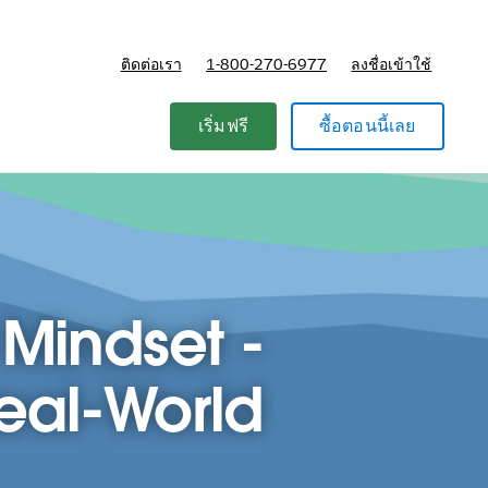
ติดต่อเรา
1-800-270-6977
ลงชื่อเข้าใช้
แผนและการกำหนดราคา
เริ่มฟรี
ซื้อตอนนี้เลย
 Mindset -
Real-World