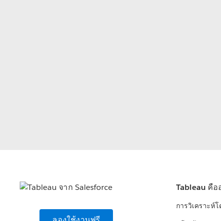
Tableau คือ
การวิเคราะห์
ลองใช้งานฟรี