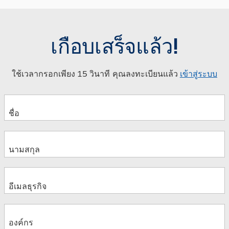
เกือบเสร็จแล้ว!
ใช้เวลากรอกเพียง 15 วินาที คุณลงทะเบียนแล้ว
เข้าสู่ระบบ