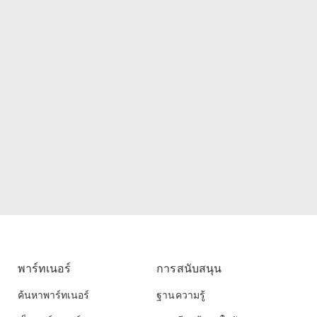
พาร์ทเนอร์
การสนับสนุน
ค้นหาพาร์ทเนอร์
ฐานความรู้