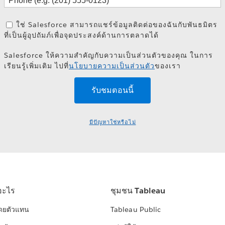
ใช่ Salesforce สามารถแชร์ข้อมูลติดต่อของฉันกับพันธมิตร
ที่เป็นผู้อุปถัมภ์เพื่อจุดประสงค์ด้านการตลาดได้
Salesforce ให้ความสำคัญกับความเป็นส่วนตัวของคุณ ในการ
เรียนรู้เพิ่มเติม ไปที่
นโยบายความเป็นส่วนตัว
ของเรา
มีปัญหาใช่หรือไม่
อะไร
ชุมชน Tableau
โดยตัวแทน
Tableau Public